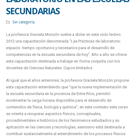
SECUNDARIAS
Sin categoría
La profesora Graciela Monzón vuelve a dictar en este ciclo lectivo
2012 una capacitación denominada “Las Prácticas de laboratorio:
espacio -tiempo oportunos y necesarios para el desarrollo de
competencias en la escuela secundaria de hoy”. Año a año se ofrece
esta capacitación destinada a trabajar en forma conjunta con los
docentes de Ciencias Naturales. Cupos limitados
Al igual que el años anteriores, la profesora Graciela Monzón propone
esta capacitación entendiendo que “que la nueva implementación de
la escuela secundaria en la provincia de Entre Ríos, permitió
incrementar la carga horaria disponible para el desarrollo de
contenidos de física, biología y química”; en este contexto este curso
se orienta a recuperar aspectos físicos, conceptuales,
procedimentales e históricos de los fenómenos estudiados y su
aplicación en las ciencias y tecnologías, asimismo está destinada a
contribuir sustancialmente al entendimiento de los procesos físicos