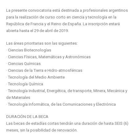
La presente convocatoria está destinada a profesionales argentinos
para la realización de curso corto en ciencia y tecnología en la
República de Francia y el Reino de España. La inscripción estará
abierta hasta el 29 de abril de 2019.
Las áreas prioritarias son las siguientes:
· Ciencias Biotecnologías
· Ciencias Físicas, Matemáticas y Astronómicas
· Ciencias Químicas
· Ciencias de la Tierra e Hidro-atmosféricas
· Tecnología del Medio Ambiente
· Tecnología Química
· Tecnología Industrial, Energética, de transporte, Minera, Mecánica y
de Materiales
· Tecnología Informática, de las Comunicaciones y Electrónica
DURACIÓN DE LA BECA
Las becas de estadías cortas tendrán una duración de hasta SEIS (6)
meses, sin la posibilidad de renovación.