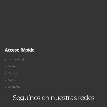
Acceso Rápido
Institucional
Sedes
Carreras
FAQs
Contacto
Seguinos en nuestras redes