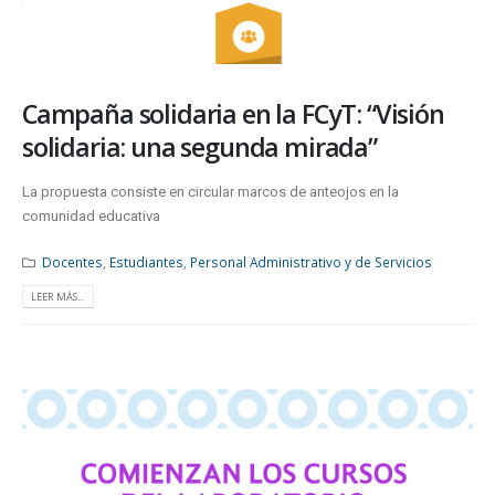
Campaña solidaria en la FCyT: “Visión
solidaria: una segunda mirada”
La propuesta consiste en circular marcos de anteojos en la
comunidad educativa
Docentes
,
Estudiantes
,
Personal Administrativo y de Servicios
LEER MÁS...