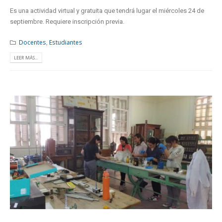
Es una actividad virtual y gratuita que tendrá lugar el miércoles 24 de
septiembre. Requiere inscripción previa.
Docentes
,
Estudiantes
LEER MÁS...