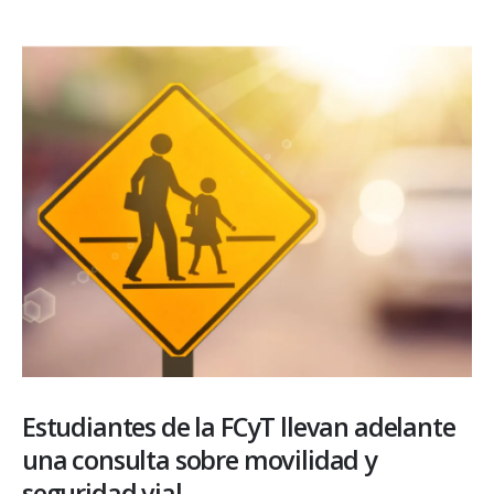
Estudiantes de la FCyT llevan adelante
una consulta sobre movilidad y
seguridad vial