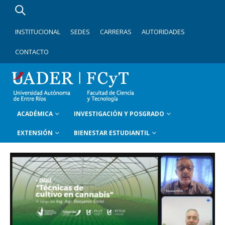
INSTITUCIONAL
SEDES
CARRERAS
AUTORIDADES
CONTACTO
ACADÉMICA
INVESTIGACIÓN Y POSGRADO
EXTENSIÓN
BIENESTAR ESTUDIANTIL