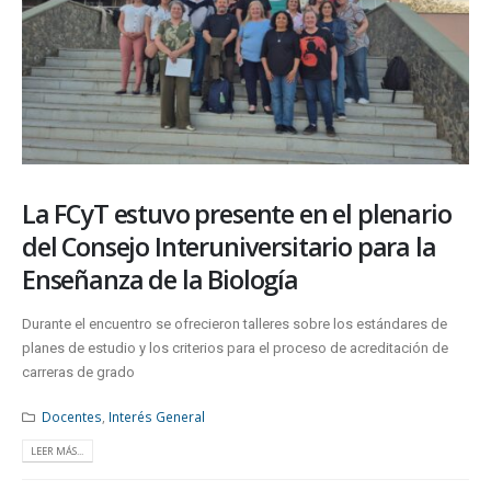
La FCyT estuvo presente en el plenario
del Consejo Interuniversitario para la
Enseñanza de la Biología
Durante el encuentro se ofrecieron talleres sobre los estándares de
planes de estudio y los criterios para el proceso de acreditación de
carreras de grado
Docentes
,
Interés General
LEER MÁS...