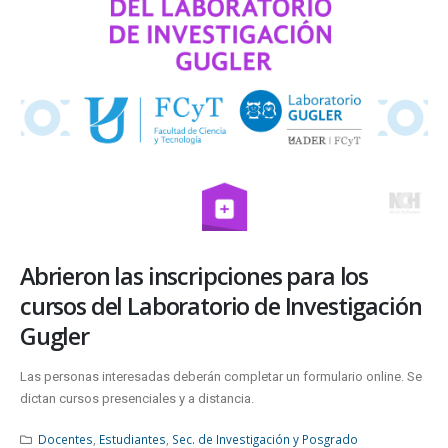
Abrieron las inscripciones para los
cursos del Laboratorio de Investigación
Gugler
Las personas interesadas deberán completar un formulario online. Se
dictan cursos presenciales y a distancia.
Docentes
,
Estudiantes
,
Sec. de Investigación y Posgrado