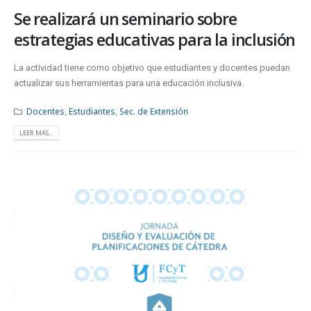
Se realizará un seminario sobre
estrategias educativas para la inclusión
La actividad tiene como objetivo que estudiantes y docentes puedan
actualizar sus herramientas para una educación inclusiva.
Docentes
,
Estudiantes
,
Sec. de Extensión
LEER MÁS...