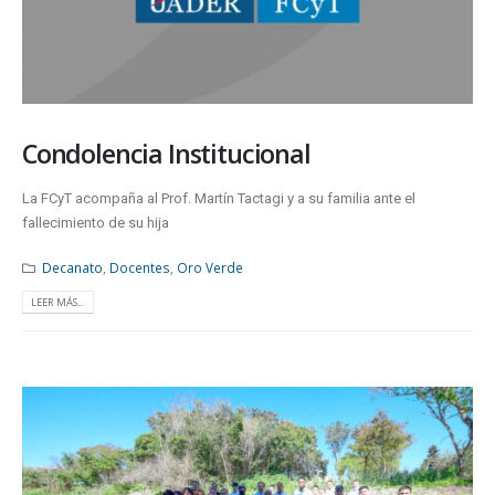
Condolencia Institucional
La FCyT acompaña al Prof. Martín Tactagi y a su familia ante el
fallecimiento de su hija
Decanato
,
Docentes
,
Oro Verde
LEER MÁS...