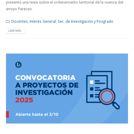
presentó una tesis sobre el ordenamiento territorial de la cuenca del
arroyo Paracao.
Docentes
,
Interés General
,
Sec. de Investigación y Posgrado
LEER MÁS...