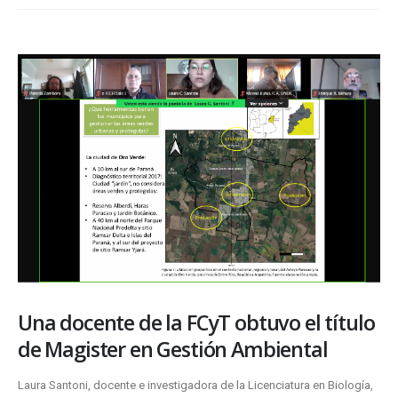
Una docente de la FCyT obtuvo el título
de Magister en Gestión Ambiental
Laura Santoni, docente e investigadora de la Licenciatura en Biología,