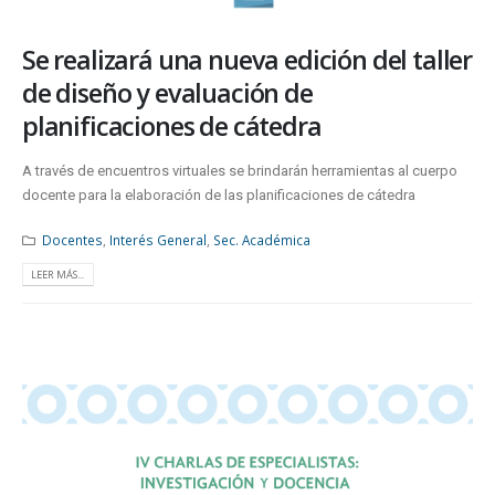
Se realizará una nueva edición del taller
de diseño y evaluación de
planificaciones de cátedra
A través de encuentros virtuales se brindarán herramientas al cuerpo
docente para la elaboración de las planificaciones de cátedra
Docentes
,
Interés General
,
Sec. Académica
LEER MÁS...