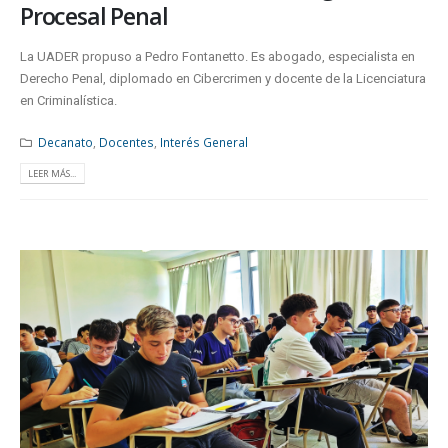
Procesal Penal
La UADER propuso a Pedro Fontanetto. Es abogado, especialista en
Derecho Penal, diplomado en Cibercrimen y docente de la Licenciatura
en Criminalística.
Decanato
,
Docentes
,
Interés General
LEER MÁS...