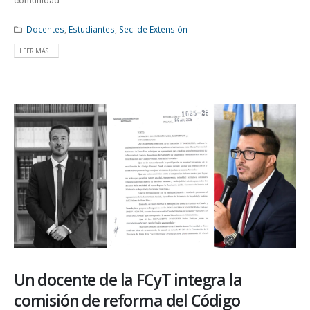
comunidad
Docentes
,
Estudiantes
,
Sec. de Extensión
LEER MÁS...
Un docente de la FCyT integra la
comisión de reforma del Código