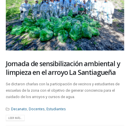
Jornada de sensibilización ambiental y
limpieza en el arroyo La Santiagueña
Se dictaron charlas con la participación de vecinos y estudiantes de
escuelas de la zona con el objetivo de generar conciencia para el
cuidado de los arroyos y cursos de agua.
Decanato
,
Docentes
,
Estudiantes
LEER MÁS...