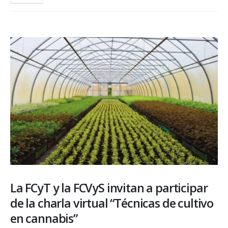
La FCyT y la FCVyS invitan a participar
de la charla virtual “Técnicas de cultivo
en cannabis”