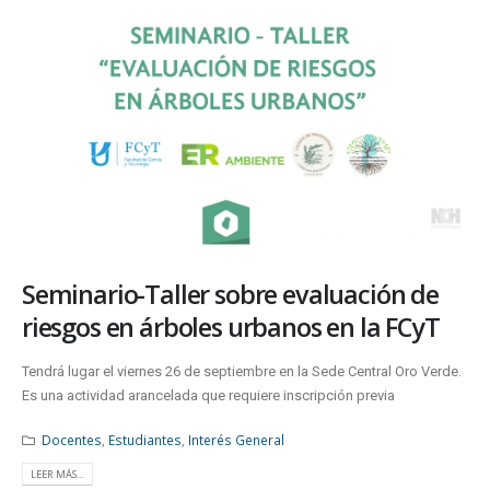
Seminario-Taller sobre evaluación de
riesgos en árboles urbanos en la FCyT
Tendrá lugar el viernes 26 de septiembre en la Sede Central Oro Verde.
Es una actividad arancelada que requiere inscripción previa
Docentes
,
Estudiantes
,
Interés General
LEER MÁS...