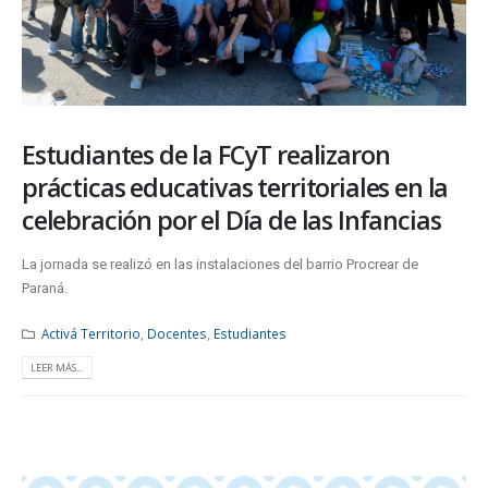
Estudiantes de la FCyT realizaron
prácticas educativas territoriales en la
celebración por el Día de las Infancias
La jornada se realizó en las instalaciones del barrio Procrear de
Paraná.
Activá Territorio
,
Docentes
,
Estudiantes
LEER MÁS...