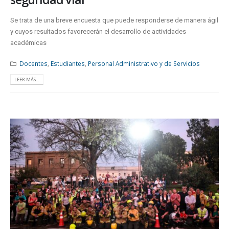
Se trata de una breve encuesta que puede responderse de manera ágil
y cuyos resultados favorecerán el desarrollo de actividades
académicas
Docentes
,
Estudiantes
,
Personal Administrativo y de Servicios
LEER MÁS...