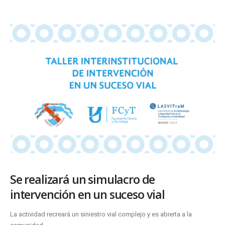
Se realizará un simulacro de
intervención en un suceso vial
La actividad recreará un siniestro vial complejo y es abierta a la