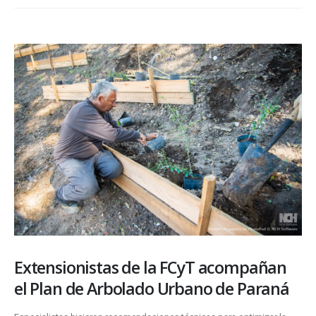
Extensionistas de la FCyT acompañan
el Plan de Arbolado Urbano de Paraná