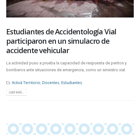
Estudiantes de Accidentología Vial
participaron en un simulacro de
accidente vehicular
La actividad puso a prueba la capacidad de respuesta de peritos y
bomberos ante situaciones de emergencia, como un siniestro vial.
Activá Territorio
,
Docentes
,
Estudiantes
LEER MÁS...