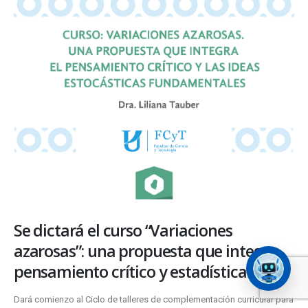
Se dictará el curso “Variaciones
azarosas”: una propuesta que integra
pensamiento crítico y estadística
Dará comienzo al Ciclo de talleres de complementación curricular para