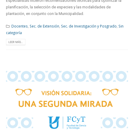
Especialistas hicieron recomendaciones técnicas para optimizar la
planificación, la selección de especies y las modalidades de
plantación, en conjunto con la Municipalidad.
Docentes
,
Sec. de Extensión
,
Sec. de Investigación y Posgrado
,
Sin
categoría
LEER MÁS...