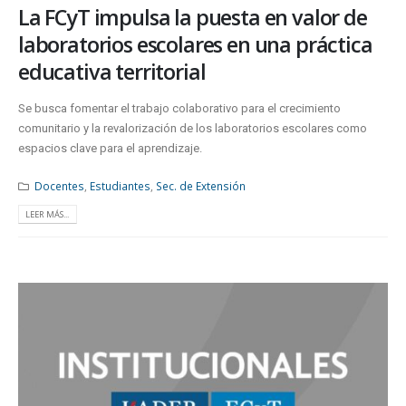
La FCyT impulsa la puesta en valor de
laboratorios escolares en una práctica
educativa territorial
Se busca fomentar el trabajo colaborativo para el crecimiento
comunitario y la revalorización de los laboratorios escolares como
espacios clave para el aprendizaje.
Docentes
,
Estudiantes
,
Sec. de Extensión
LEER MÁS...