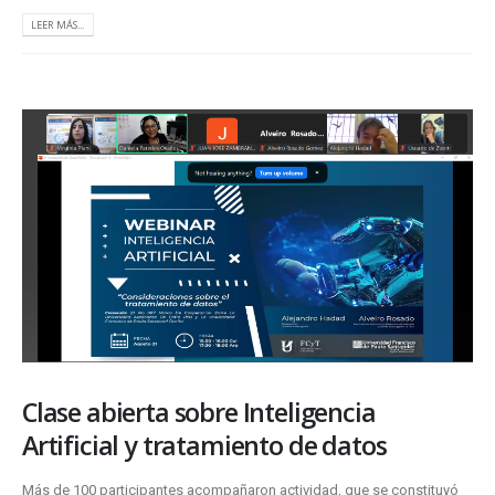
LEER MÁS...
Clase abierta sobre Inteligencia
Artificial y tratamiento de datos
Más de 100 participantes acompañaron actividad, que se constituyó