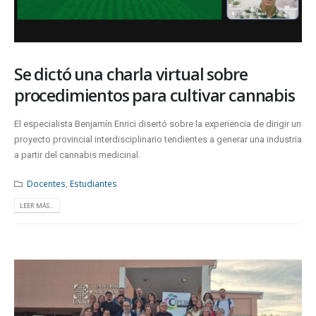
Se dictó una charla virtual sobre
procedimientos para cultivar cannabis
El especialista Benjamín Enrici disertó sobre la experiencia de dirigir un
proyecto provincial interdisciplinario tendientes a generar una industria
a partir del cannabis medicinal.
Docentes
,
Estudiantes
LEER MÁS...