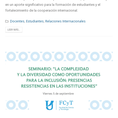
en un aporte significativo para la formación de estudiantes y el
fortalecimiento de la cooperación internacional.
Docentes
,
Estudiantes
,
Relaciones Internacionales
LEER MÁS...