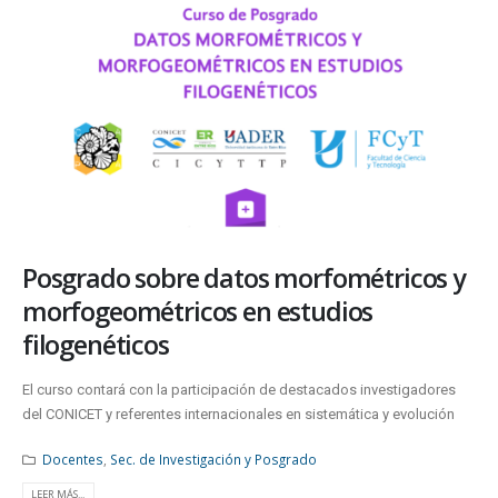
Posgrado sobre datos morfométricos y
morfogeométricos en estudios
filogenéticos
El curso contará con la participación de destacados investigadores
del CONICET y referentes internacionales en sistemática y evolución
Docentes
,
Sec. de Investigación y Posgrado
LEER MÁS...