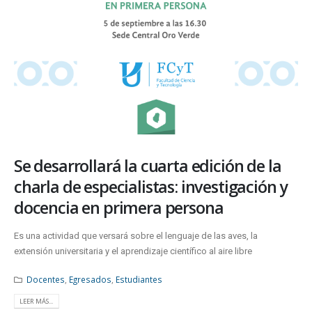
Se desarrollará la cuarta edición de la
charla de especialistas: investigación y
docencia en primera persona
Es una actividad que versará sobre el lenguaje de las aves, la
extensión universitaria y el aprendizaje científico al aire libre
Docentes
,
Egresados
,
Estudiantes
LEER MÁS...