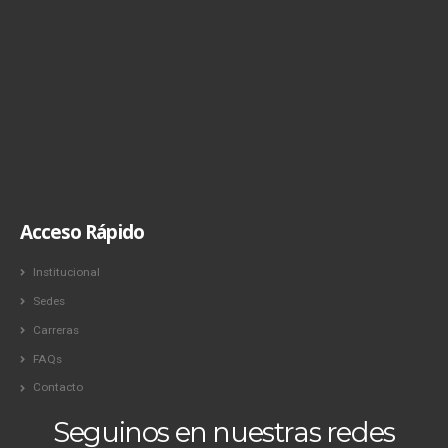
Acceso Rápido
Institucional
Sedes
Carreras
FAQs
Contacto
Seguinos en nuestras redes