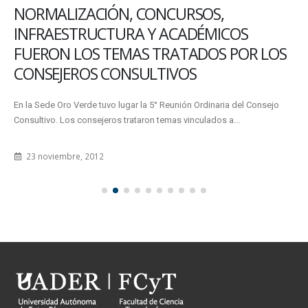
NORMALIZACIÓN, CONCURSOS,
INFRAESTRUCTURA Y ACADÉMICOS
FUERON LOS TEMAS TRATADOS POR LOS
CONSEJEROS CONSULTIVOS
En la Sede Oro Verde tuvo lugar la 5° Reunión Ordinaria del Consejo
Consultivo. Los consejeros trataron temas vinculados a...
23 noviembre, 2012