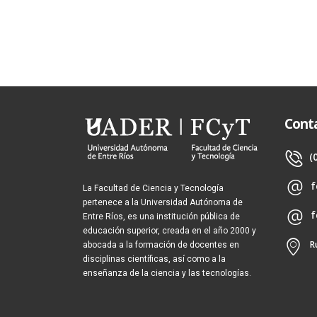
Cont
(
f
La Facultad de Ciencia y Tecnología
pertenece a la Universidad Autónoma de
f
Entre Ríos, es una institución pública de
educación superior, creada en el año 2000 y
R
abocada a la formación de docentes en
disciplinas científicas, así como a la
enseñanza de la ciencia y las tecnologías.