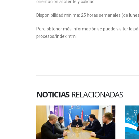
orientación al cliente y calidad.
Disponibilidad mínima: 25 horas semanales (de lunes 
Para obtener más información se puede visitar la p
procesos/index.html
NOTICIAS
RELACIONADAS