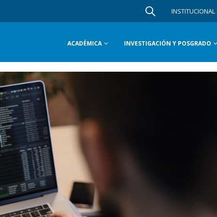
INSTITUCIONAL
ACADÉMICA
INVESTIGACIÓN Y POSGRADO