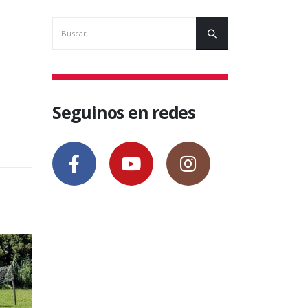
Seguinos en redes