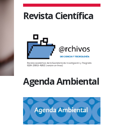
Revista Científica
Agenda Ambiental