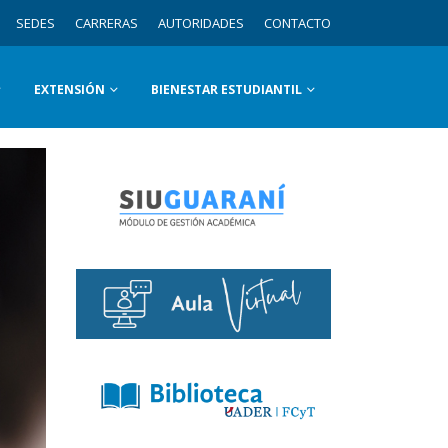
SEDES
CARRERAS
AUTORIDADES
CONTACTO
EXTENSIÓN
BIENESTAR ESTUDIANTIL