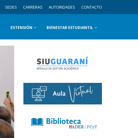
SEDES
CARRERAS
AUTORIDADES
CONTACTO
EXTENSIÓN
BIENESTAR ESTUDIANTIL