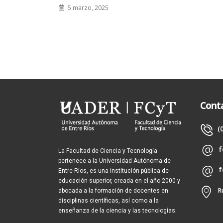
5 marzo, 2025
Cont
(
f
La Facultad de Ciencia y Tecnología
pertenece a la Universidad Autónoma de
f
Entre Ríos, es una institución pública de
educación superior, creada en el año 2000 y
R
abocada a la formación de docentes en
disciplinas científicas, así como a la
enseñanza de la ciencia y las tecnologías.