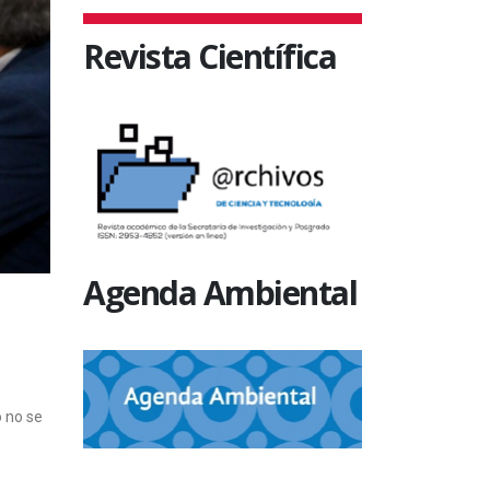
Revista Científica
Agenda Ambiental
o no se