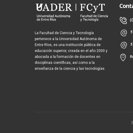
Cont
(
f
La Facultad de Ciencia y Tecnología
pertenece a la Universidad Autónoma de
f
Entre Ríos, es una institución pública de
educación superior, creada en el año 2000 y
R
abocada a la formación de docentes en
disciplinas científicas, así como a la
enseñanza de la ciencia y las tecnologías.