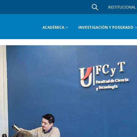
INSTITUCIONAL
ACADÉMICA
INVESTIGACIÓN Y POSGRADO