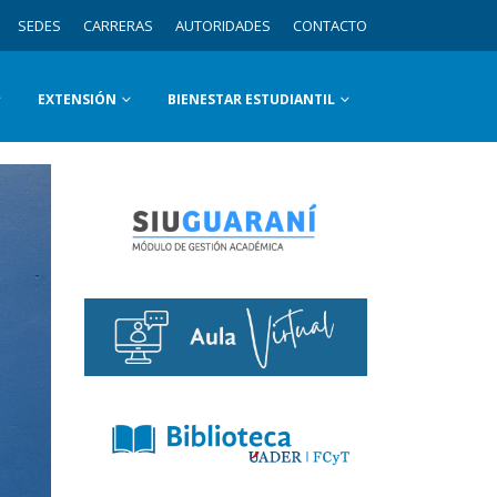
SEDES
CARRERAS
AUTORIDADES
CONTACTO
EXTENSIÓN
BIENESTAR ESTUDIANTIL