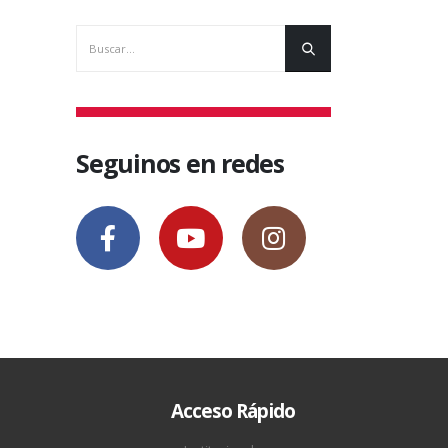
Seguinos en redes
Acceso Rápido