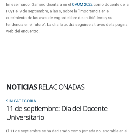
En ese marco, Gamero disertará en el
OVUM 2022
como docente de la
FCyT el 9 de septiembre, a las 9, sobre la “Importancia en el
crecimiento de las aves de engorde libre de antibióticos y su
tendencia en el futuro”. La charla podrá seguirse a través de la página
web del encuentro.
NOTICIAS
RELACIONADAS
SIN CATEGORÍA
11 de septiembre: Día del Docente
Universitario
El 11 de septiembre se ha declarado como jornada no laborable en el