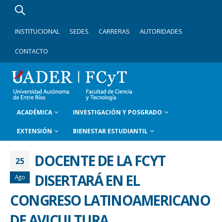
INSTITUCIONAL
SEDES
CARRERAS
AUTORIDADES
CONTACTO
ACADÉMICA
INVESTIGACIÓN Y POSGRADO
EXTENSIÓN
BIENESTAR ESTUDIANTIL
DOCENTE DE LA FCYT
25
DISERTARÁ EN EL
Ago
CONGRESO LATINOAMERICANO
DE AVICULTURA