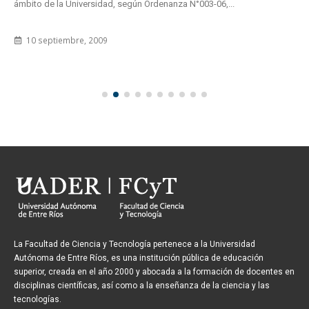
ámbito de la Universidad, según Ordenanza N°003-06,...
10 septiembre, 2009
La Facultad de Ciencia y Tecnología pertenece a la Universidad
Autónoma de Entre Ríos, es una institución pública de educación
superior, creada en el año 2000 y abocada a la formación de docentes en
disciplinas científicas, así como a la enseñanza de la ciencia y las
tecnologías.