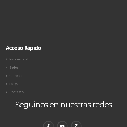
Acceso Rápido
Institucional
Sedes
Carreras
FAQs
Contacto
Seguinos en nuestras redes