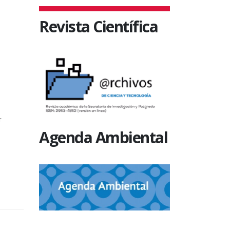
Revista Científica
r
Agenda Ambiental