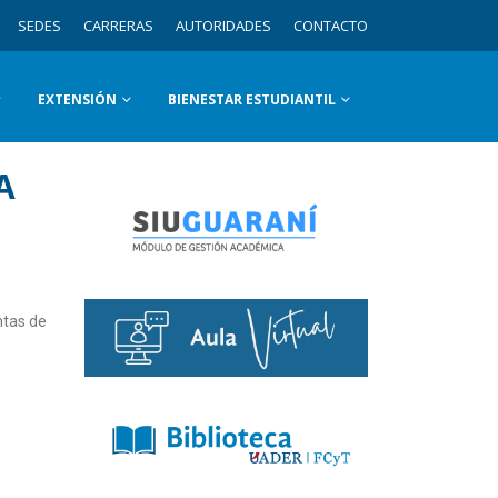
SEDES
CARRERAS
AUTORIDADES
CONTACTO
EXTENSIÓN
BIENESTAR ESTUDIANTIL
A
ntas de