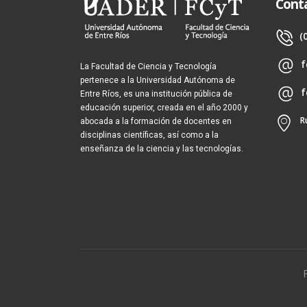
Cont
(
f
La Facultad de Ciencia y Tecnología
pertenece a la Universidad Autónoma de
f
Entre Ríos, es una institución pública de
educación superior, creada en el año 2000 y
R
abocada a la formación de docentes en
disciplinas científicas, así como a la
enseñanza de la ciencia y las tecnologías.