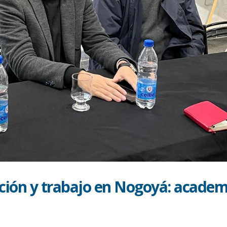
ción y trabajo en Nogoyá: academ