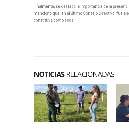
Finalmente, se destacó la importancia de la presencia
mencionó que, en el último Consejo Directivo, fue el
constituya como sede.
NOTICIAS
RELACIONADAS