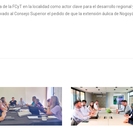
 de la FCyT en la localidad como actor clave para el desarrollo regional 
evado al Consejo Superior el pedido de que la extensión áulica de Nogoy