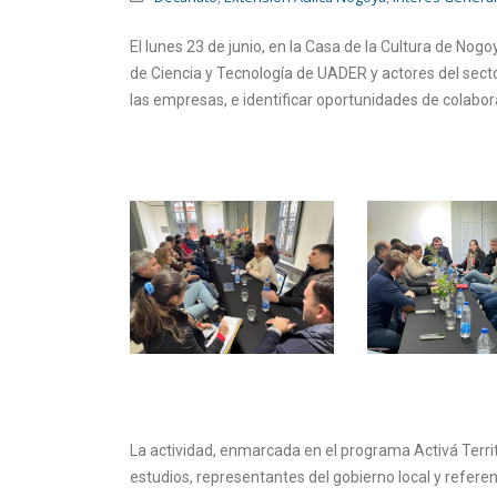
El lunes 23 de junio, en la Casa de la Cultura de Nogo
de Ciencia y Tecnología de UADER y actores del sector
las empresas, e identificar oportunidades de colaborac
La actividad, enmarcada en el programa Activá Territ
estudios, representantes del gobierno local y referen