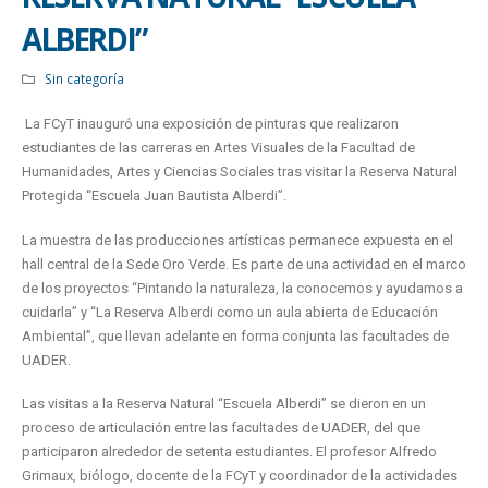
ALBERDI”
Sin categoría
La FCyT inauguró una exposición de pinturas que realizaron
estudiantes de las carreras en Artes Visuales de la Facultad de
Humanidades, Artes y Ciencias Sociales tras visitar la Reserva Natural
Protegida “Escuela Juan Bautista Alberdi”.
La muestra de las producciones artísticas permanece expuesta en el
hall central de la Sede Oro Verde. Es parte de una actividad en el marco
de los proyectos “Pintando la naturaleza, la conocemos y ayudamos a
cuidarla” y “La Reserva Alberdi como un aula abierta de Educación
Ambiental”, que llevan adelante en forma conjunta las facultades de
UADER.
Las visitas a la Reserva Natural “Escuela Alberdi” se dieron en un
proceso de articulación entre las facultades de UADER, del que
participaron alrededor de setenta estudiantes. El profesor Alfredo
Grimaux, biólogo, docente de la FCyT y coordinador de la actividades