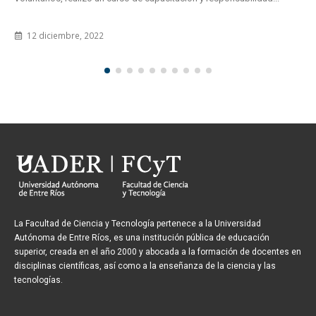
28 marzo, 2012
La Facultad de Ciencia y Tecnología pertenece a la Universidad
Autónoma de Entre Ríos, es una institución pública de educación
superior, creada en el año 2000 y abocada a la formación de docentes en
disciplinas científicas, así como a la enseñanza de la ciencia y las
tecnologías.