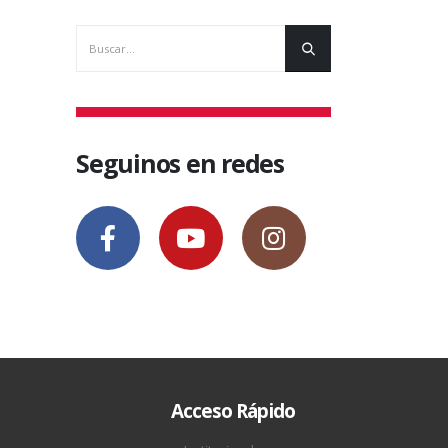
Seguinos en redes
Acceso Rápido