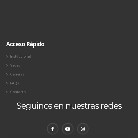
Acceso Rápido
Institucional
Sedes
Carreras
FAQs
Contacto
Seguinos en nuestras redes