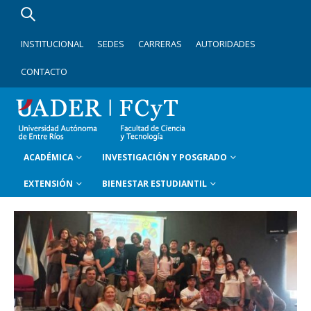
INSTITUCIONAL
SEDES
CARRERAS
AUTORIDADES
CONTACTO
ACADÉMICA
INVESTIGACIÓN Y POSGRADO
EXTENSIÓN
BIENESTAR ESTUDIANTIL