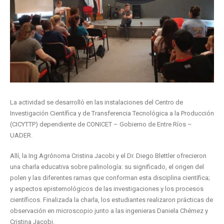
La actividad se desarrolló en las instalaciones del Centro de
Investigación Científica y de Transferencia Tecnológica a la Producción
(CICYTTP) dependiente de CONICET – Gobierno de Entre Ríos –
UADER.
Allí, la Ing Agrónoma Cristina Jacobi y el Dr. Diego Blettler ofrecieron
una charla educativa sobre palinología: su significado, el origen del
polen y las diferentes ramas que conforman esta disciplina científica;
y aspectos epistemológicos de las investigaciones y los procesos
científicos. Finalizada la charla, los estudiantes realizaron prácticas de
observación en microscopio junto a las ingenieras Daniela Chémez y
Cristina Jacobi.