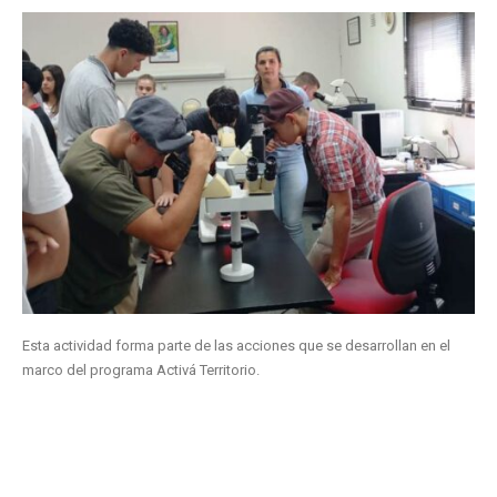
Esta actividad forma parte de las acciones que se desarrollan en el
marco del programa Activá Territorio.