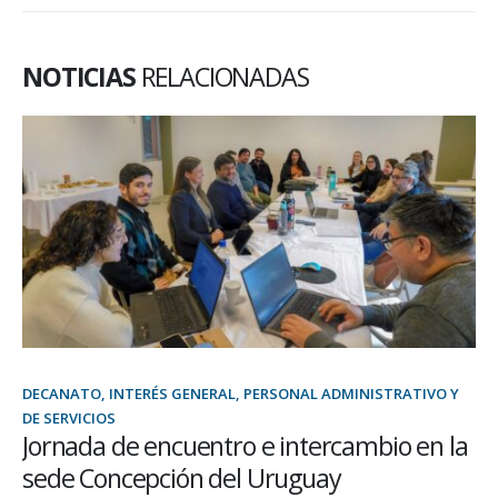
NOTICIAS
RELACIONADAS
DECANATO, INTERÉS GENERAL, PERSONAL ADMINISTRATIVO Y
DE SERVICIOS
Jornada de encuentro e intercambio en la
sede Concepción del Uruguay