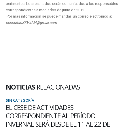
pertinentes. Los resultados serán comunicados a los responsables
correspondientes a mediados de junio de 2012.
Por más información se puede mandar un correo electrónico a:
consultasXXVJAM@gmail.com
NOTICIAS
RELACIONADAS
SIN CATEGORÍA
EL CESE DE ACTIVIDADES
CORRESPONDIENTE AL PERÍODO
INVERNAL SERÁ DESDE EL 11 AL 22 DE