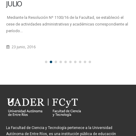
JULIO
Mediante la Resolución Nº 1100/16 de la Facultad, se estableció el
cese de actividades administrativas y académicas correspondiente al
período...
23 junio, 2016
La Facultad de Ciencia y Tecnología pertenece a la Universidad
Autónoma de Entre Ríos, es una institución pública de educación