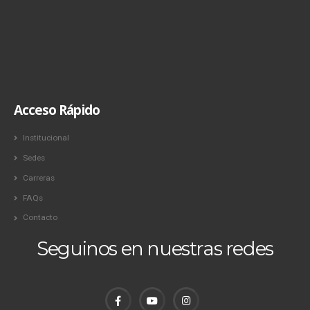
Acceso Rápido
Institucional
Sedes
Carreras
FAQs
Contacto
Seguinos en nuestras redes