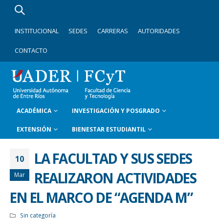
INSTITUCIONAL
SEDES
CARRERAS
AUTORIDADES
CONTACTO
ACADÉMICA
INVESTIGACIÓN Y POSGRADO
EXTENSIÓN
BIENESTAR ESTUDIANTIL
LA FACULTAD Y SUS SEDES
10
REALIZARON ACTIVIDADES
Mar
EN EL MARCO DE “AGENDA M”
Sin categoría