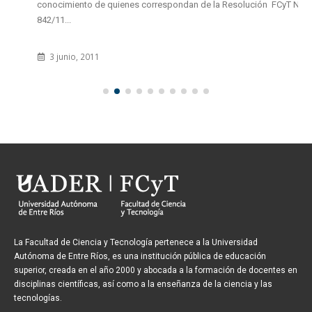
conocimiento de quienes correspondan de la Resolución FCyT N°
842/11...
3 junio, 2011
La Facultad de Ciencia y Tecnología pertenece a la Universidad
Autónoma de Entre Ríos, es una institución pública de educación
superior, creada en el año 2000 y abocada a la formación de docentes en
disciplinas científicas, así como a la enseñanza de la ciencia y las
tecnologías.