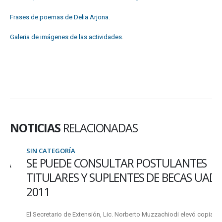
Frases de poemas de Delia Arjona
.
Galeria de imágenes de las actividades
.
NOTICIAS
RELACIONADAS
SIN CATEGORÍA
SE PUEDE CONSULTAR POSTULANTES
TITULARES Y SUPLENTES DE BECAS UADER
2011
El Secretario de Extensión, Lic. Norberto Muzzachiodi elevó copia para