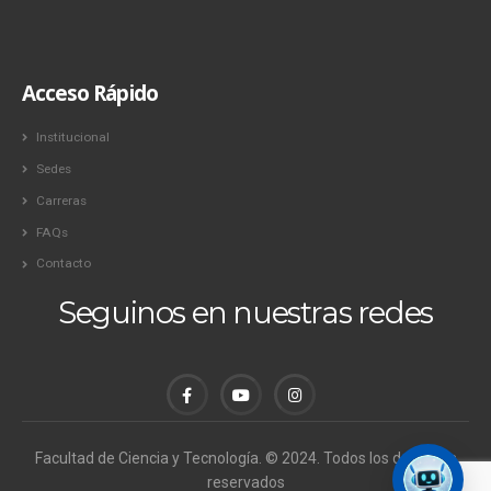
Acceso Rápido
Institucional
Sedes
Carreras
FAQs
Contacto
Seguinos en nuestras redes
Facultad de Ciencia y Tecnología. © 2024. Todos los derechos
reservados