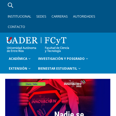
INSTITUCIONAL
SEDES
CARRERAS
AUTORIDADES
CONTACTO
ACADÉMICA
INVESTIGACIÓN Y POSGRADO
EXTENSIÓN
BIENESTAR ESTUDIANTIL