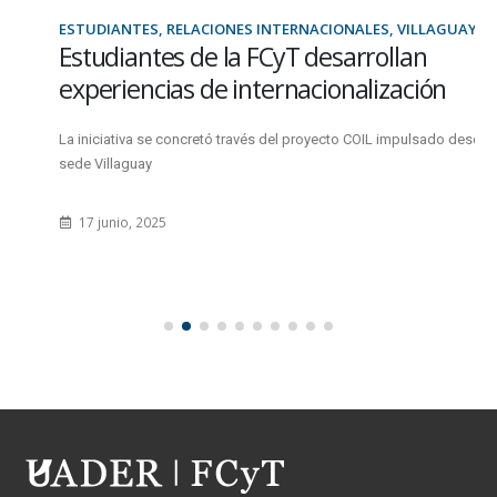
ESTUDIANTES, RELACIONES INTERNACIONALES, VILLAGUAY
Estudiantes de la FCyT desarrollan
experiencias de internacionalización
La iniciativa se concretó través del proyecto COIL impulsado desde la
sede Villaguay
17 junio, 2025