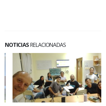
NOTICIAS
RELACIONADAS