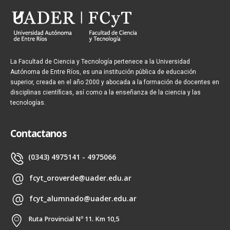
La Facultad de Ciencia y Tecnología pertenece a la Universidad
Autónoma de Entre Ríos, es una institución pública de educación
superior, creada en el año 2000 y abocada a la formación de docentes en
disciplinas científicas, así como a la enseñanza de la ciencia y las
tecnologías.
Contactanos
(0343) 4975141 - 4975066
fcyt_oroverde@uader.edu.ar
fcyt_alumnado@uader.edu.ar
Ruta Provincial Nº 11. Km 10,5