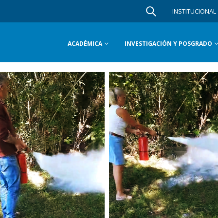
INSTITUCIONAL
ACADÉMICA
INVESTIGACIÓN Y POSGRADO