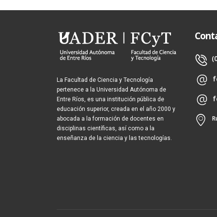
Cont
(
f
La Facultad de Ciencia y Tecnología
pertenece a la Universidad Autónoma de
f
Entre Ríos, es una institución pública de
educación superior, creada en el año 2000 y
R
abocada a la formación de docentes en
disciplinas científicas, así como a la
enseñanza de la ciencia y las tecnologías.