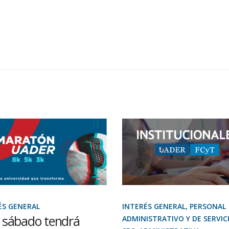
ÉS GENERAL
INTERÉS GENERAL, PERSONAL
 sábado tendrá
ADMINISTRATIVO Y DE SERVIC