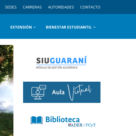
SEDES
CARRERAS
AUTORIDADES
CONTACTO
EXTENSIÓN
BIENESTAR ESTUDIANTIL