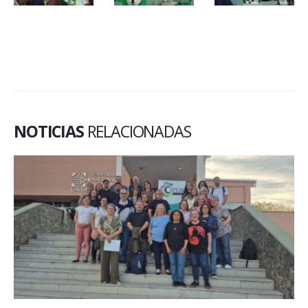
NOTICIAS
RELACIONADAS