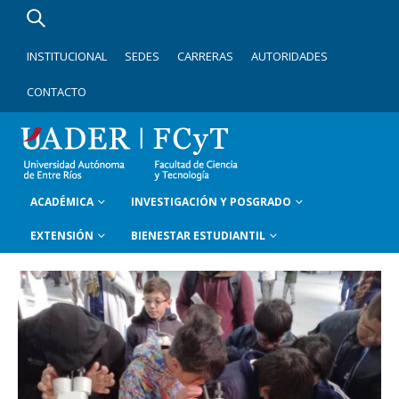
INSTITUCIONAL
SEDES
CARRERAS
AUTORIDADES
CONTACTO
ACADÉMICA
INVESTIGACIÓN Y POSGRADO
EXTENSIÓN
BIENESTAR ESTUDIANTIL