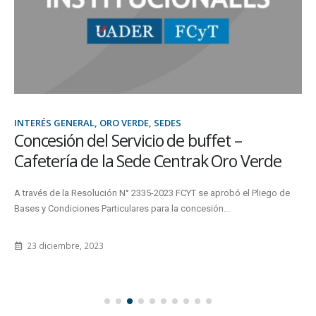
INTERÉS GENERAL, ORO VERDE, SEDES
Concesión del Servicio de buffet –
Cafetería de la Sede Centrak Oro Verde
A través de la Resolución N° 2335-2023 FCYT se aprobó el Pliego de
Bases y Condiciones Particulares para la concesión...
23 diciembre, 2023