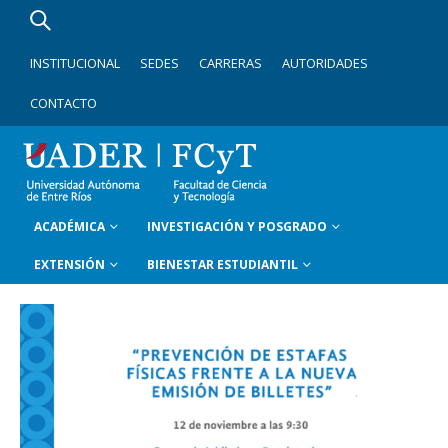
INSTITUCIONAL
SEDES
CARRERAS
AUTORIDADES
CONTACTO
ACADÉMICA
INVESTIGACIÓN Y POSGRADO
EXTENSIÓN
BIENESTAR ESTUDIANTIL