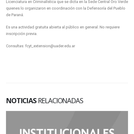
Licenciatura en Criminalística que se dicta en la Sede Central Oro Verde
quienes lo organizaron en coordinación con la Defensoría del Pueblo
de Paraná.
Es una actividad gratuita abierta al público en general. No requiere
inscripción previa.
Consultas: fcyt_extension@uader.edu.ar
NOTICIAS
RELACIONADAS