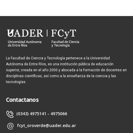
La Facultad de Ciencia y Tecnología pertenece a la Universidad
Autónoma de Entre Ríos, es una institución pública de educación
superior, creada en el año 2000 y abocada a la formación de docentes en
disciplinas científicas, así como a la enseñanza de la ciencia y las
tecnologías.
Contactanos
(0343) 4975141 - 4975066
fcyt_oroverde@uader.edu.ar