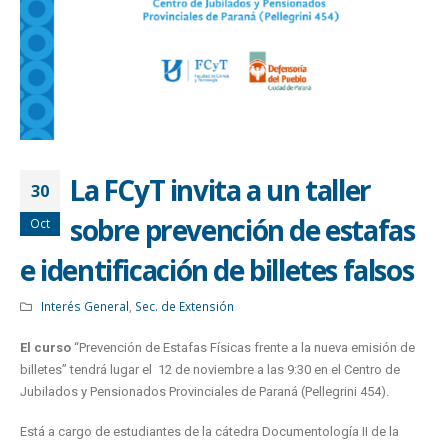
La FCyT invita a un taller
30
sobre prevención de estafas
Oct
e identificación de billetes falsos
Interés General
,
Sec. de Extensión
El curso
“Prevención de Estafas Físicas frente a la nueva emisión de
billetes” tendrá lugar el 12 de noviembre a las 9:30 en el Centro de
Jubilados y Pensionados Provinciales de Paraná (Pellegrini 454).
Está a cargo de estudiantes de la cátedra Documentología II de la