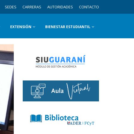
SEDES
CARRERAS
AUTORIDADES
CONTACTO
EXTENSIÓN
BIENESTAR ESTUDIANTIL