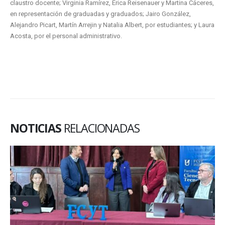
claustro docente; Virginia Ramírez, Erica Reisenauer y Martina Cáceres,
en representación de graduadas y graduados; Jairo González,
Alejandro Picart, Martín Arrejin y Natalia Albert, por estudiantes; y Laura
Acosta, por el personal administrativo.
NOTICIAS
RELACIONADAS