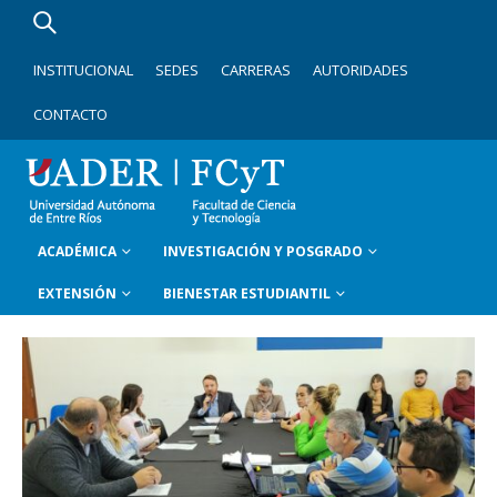
INSTITUCIONAL
SEDES
CARRERAS
AUTORIDADES
CONTACTO
ACADÉMICA
INVESTIGACIÓN Y POSGRADO
EXTENSIÓN
BIENESTAR ESTUDIANTIL