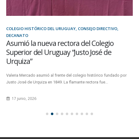
COLEGIO HISTÓRICO DEL URUGUAY, CONSEJO DIRECTIVO,
DECANATO
Asumió la nueva rectora del Colegio
Superior del Uruguay “Justo José de
Urquiza”
Valeria Mercado asumió al frente del colegio histórico fundado por
Justo José de Urquiza en 1849. La flamante rectora fue...
17 junio, 2026