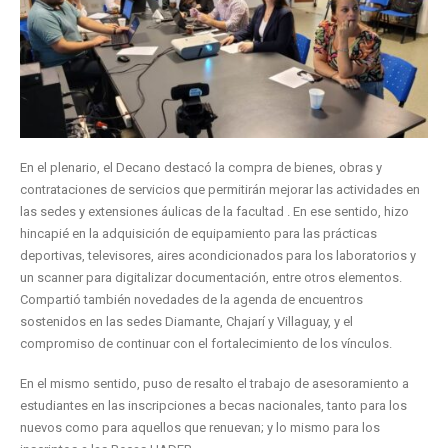
En el plenario, el Decano destacó la compra de bienes, obras y
contrataciones de servicios que permitirán mejorar las actividades en
las sedes y extensiones áulicas de la facultad . En ese sentido, hizo
hincapié en la adquisición de equipamiento para las prácticas
deportivas, televisores, aires acondicionados para los laboratorios y
un scanner para digitalizar documentación, entre otros elementos.
Compartió también novedades de la agenda de encuentros
sostenidos en las sedes Diamante, Chajarí y Villaguay, y el
compromiso de continuar con el fortalecimiento de los vínculos.
En el mismo sentido, puso de resalto el trabajo de asesoramiento a
estudiantes en las inscripciones a becas nacionales, tanto para los
nuevos como para aquellos que renuevan; y lo mismo para los