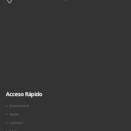
Acceso Rápido
Institucional
Sedes
Carreras