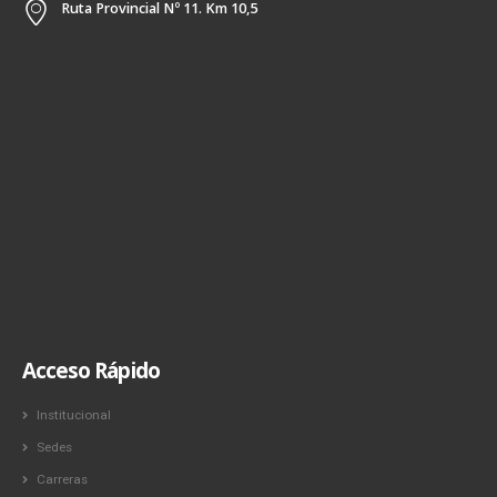
Ruta Provincial Nº 11. Km 10,5
Acceso Rápido
Institucional
Sedes
Carreras