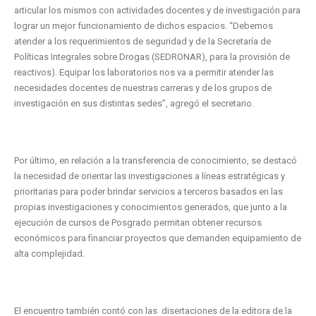
articular los mismos con actividades docentes y de investigación para
lograr un mejor funcionamiento de dichos espacios. “Debemos
atender a los requerimientos de seguridad y de la Secretaría de
Políticas Integrales sobre Drogas (SEDRONAR), para la provisión de
reactivos). Equipar los laboratorios nos va a permitir atender las
necesidades docentes de nuestras carreras y de los grupos de
investigación en sus distintas sedes”, agregó el secretario.
Por último, en relación a la transferencia de conocimiento, se destacó
la necesidad de orientar las investigaciones a líneas estratégicas y
prioritarias para poder brindar servicios a terceros basados en las
propias investigaciones y conocimientos generados, que junto a la
ejecución de cursos de Posgrado permitan obtener recursos
económicos para financiar proyectos que demanden equipamiento de
alta complejidad.
El encuentro también contó con las disertaciones de la editora de la