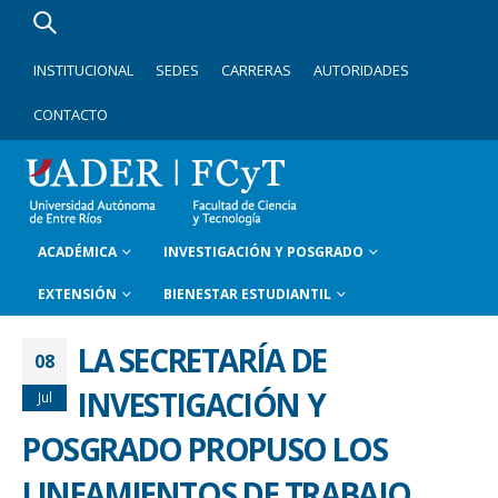
INSTITUCIONAL
SEDES
CARRERAS
AUTORIDADES
CONTACTO
ACADÉMICA
INVESTIGACIÓN Y POSGRADO
EXTENSIÓN
BIENESTAR ESTUDIANTIL
LA SECRETARÍA DE
08
INVESTIGACIÓN Y
Jul
POSGRADO PROPUSO LOS
LINEAMIENTOS DE TRABAJO