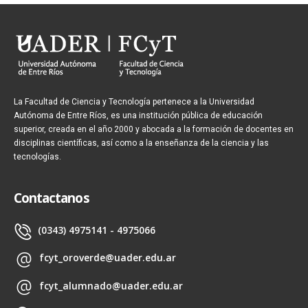
La Facultad de Ciencia y Tecnología pertenece a la Universidad
Autónoma de Entre Ríos, es una institución pública de educación
superior, creada en el año 2000 y abocada a la formación de docentes en
disciplinas científicas, así como a la enseñanza de la ciencia y las
tecnologías.
Contactanos
(0343) 4975141 - 4975066
fcyt_oroverde@uader.edu.ar
fcyt_alumnado@uader.edu.ar