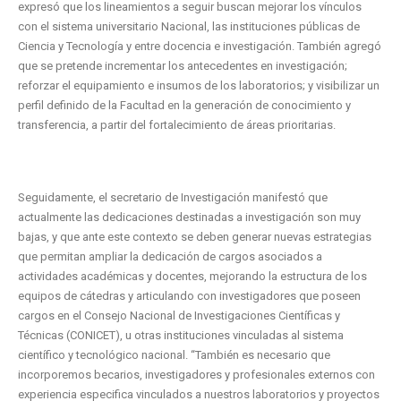
expresó que los lineamientos a seguir buscan mejorar los vínculos
con el sistema universitario Nacional, las instituciones públicas de
Ciencia y Tecnología y entre docencia e investigación. También agregó
que se pretende incrementar los antecedentes en investigación;
reforzar el equipamiento e insumos de los laboratorios; y visibilizar un
perfil definido de la Facultad en la generación de conocimiento y
transferencia, a partir del fortalecimiento de áreas prioritarias.
Seguidamente, el secretario de Investigación manifestó que
actualmente las dedicaciones destinadas a investigación son muy
bajas, y que ante este contexto se deben generar nuevas estrategias
que permitan ampliar la dedicación de cargos asociados a
actividades académicas y docentes, mejorando la estructura de los
equipos de cátedras y articulando con investigadores que poseen
cargos en el Consejo Nacional de Investigaciones Científicas y
Técnicas (CONICET), u otras instituciones vinculadas al sistema
científico y tecnológico nacional. “También es necesario que
incorporemos becarios, investigadores y profesionales externos con
experiencia especifica vinculados a nuestros laboratorios y proyectos