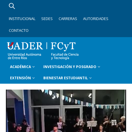
INSTITUCIONAL
SEDES
CARRERAS
AUTORIDADES
CONTACTO
ACADÉMICA
INVESTIGACIÓN Y POSGRADO
EXTENSIÓN
BIENESTAR ESTUDIANTIL