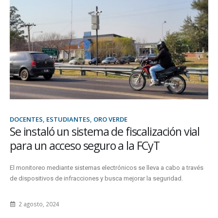
DOCENTES, ESTUDIANTES, ORO VERDE
Se instaló un sistema de fiscalización vial
para un acceso seguro a la FCyT
El monitoreo mediante sistemas electrónicos se lleva a cabo a través
de dispositivos de infracciones y busca mejorar la seguridad.
2 agosto, 2024