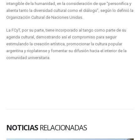
intangible de la humanidad, en la consideración de que “personifica y
alienta tanto la diversidad cultural como el diálogo”, según lo definió la
Organización Cultural de Naciones Unidas.
La FCyT, por su parte, tiene incorporado al tango como parte de su
agenda cultural, demostrando así el compromiso para seguir
estimulando la creación artística, promocionar la cultura popular
argentina y rioplatense y fomentar su difusión hacia el interior de la
comunidad universitaria.
NOTICIAS
RELACIONADAS