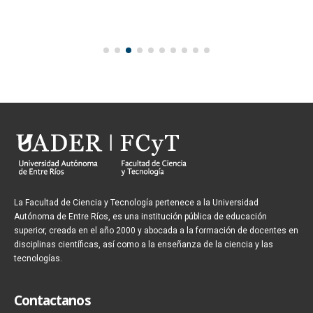
La Facultad de Ciencia y Tecnología pertenece a la Universidad
Autónoma de Entre Ríos, es una institución pública de educación
superior, creada en el año 2000 y abocada a la formación de docentes en
disciplinas científicas, así como a la enseñanza de la ciencia y las
tecnologías.
Contactanos