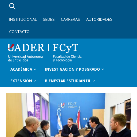
INSTITUCIONAL
SEDES
CARRERAS
AUTORIDADES
CONTACTO
ACADÉMICA
INVESTIGACIÓN Y POSGRADO
EXTENSIÓN
BIENESTAR ESTUDIANTIL