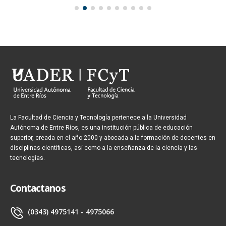
La Facultad de Ciencia y Tecnología pertenece a la Universidad
Autónoma de Entre Ríos, es una institución pública de educación
superior, creada en el año 2000 y abocada a la formación de docentes en
disciplinas científicas, así como a la enseñanza de la ciencia y las
tecnologías.
Contactanos
(0343) 4975141 - 4975066