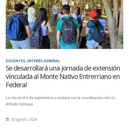
DOCENTES, INTERÉS GENERAL
Se desarrollará una jornada de extensión
vinculada al Monte Nativo Entrerriano en
Federal
La cita es el 6 de septiembre y contará con la coordinación del Lic.
Alfredo Grimaux
30 agosto, 2024