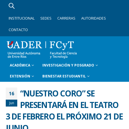
INSTITUCIONAL
SEDES
CARRERAS
AUTORIDADES
CONTACTO
ACADÉMICA
INVESTIGACIÓN Y POSGRADO
EXTENSIÓN
BIENESTAR ESTUDIANTIL
“NUESTRO CORO” SE
16
PRESENTARÁ EN EL TEATRO
Jun
3 DE FEBRERO EL PRÓXIMO 21 DE
JUNIO