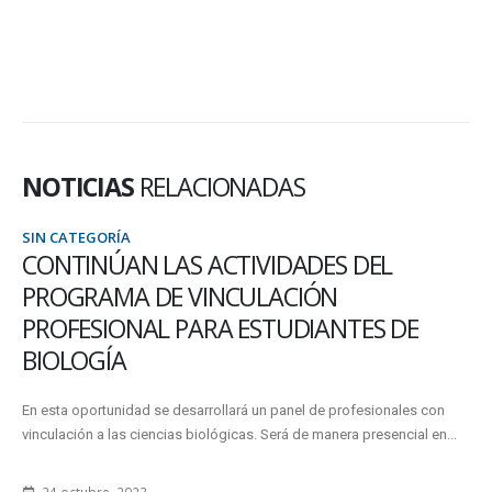
NOTICIAS
RELACIONADAS
SIN CATEGORÍA
CONTINÚAN LAS ACTIVIDADES DEL
PROGRAMA DE VINCULACIÓN
PROFESIONAL PARA ESTUDIANTES DE
BIOLOGÍA
En esta oportunidad se desarrollará un panel de profesionales con
vinculación a las ciencias biológicas. Será de manera presencial en...