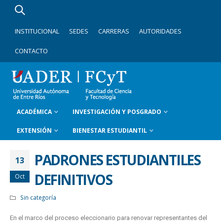
INSTITUCIONAL
SEDES
CARRERAS
AUTORIDADES
CONTACTO
ACADÉMICA
INVESTIGACIÓN Y POSGRADO
EXTENSIÓN
BIENESTAR ESTUDIANTIL
PADRONES ESTUDIANTILES
13
DEFINITIVOS
Oct
Sin categoría
En el marco del proceso eleccionario para renovar representantes del