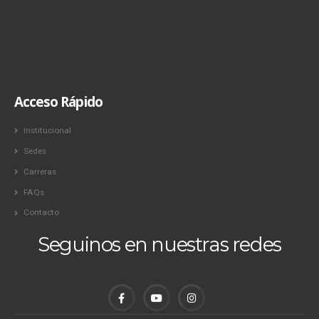
Acceso Rápido
Institucional
Sedes
Carreras
FAQs
Contacto
Seguinos en nuestras redes