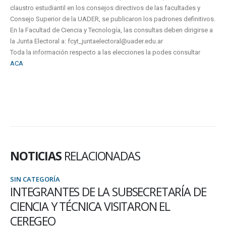
claustro estudiantil en los consejos directivos de las facultades y
Consejo Superior de la UADER, se publicaron los padrones definitivos.
En la Facultad de Ciencia y Tecnología, las consultas deben dirigirse a
la Junta Electoral a: fcyt_juntaelectoral@uader.edu.ar
Toda la información respecto a las elecciones la podes consultar
ACA
NOTICIAS
RELACIONADAS
SIN CATEGORÍA
INTEGRANTES DE LA SUBSECRETARÍA DE
CIENCIA Y TÉCNICA VISITARON EL
CEREGEO