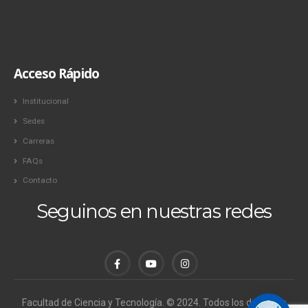
Acceso Rápido
Institucional
Sedes
Carreras
FAQs
Contacto
Seguinos en nuestras redes
Facultad de Ciencia y Tecnología. © 2024. Todos los derechos