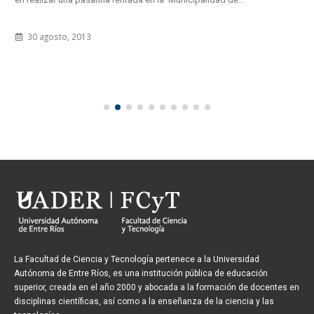
30 agosto, 2013
La Facultad de Ciencia y Tecnología pertenece a la Universidad
Autónoma de Entre Ríos, es una institución pública de educación
superior, creada en el año 2000 y abocada a la formación de docentes en
disciplinas científicas, así como a la enseñanza de la ciencia y las