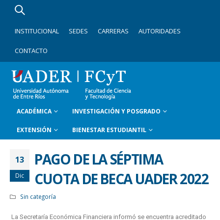
INSTITUCIONAL
SEDES
CARRERAS
AUTORIDADES
CONTACTO
ACADÉMICA
INVESTIGACIÓN Y POSGRADO
EXTENSIÓN
BIENESTAR ESTUDIANTIL
PAGO DE LA SÉPTIMA
13
CUOTA DE BECA UADER 2022
Dic
Sin categoría
La Secretaría Económica Financiera informó se encuentra acreditado