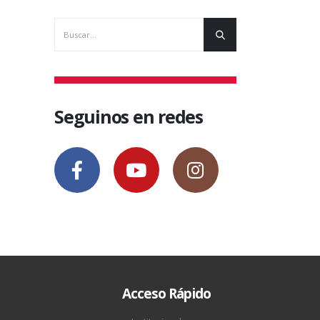
17 mayo, 2
Seguinos en redes
Acceso Rápido