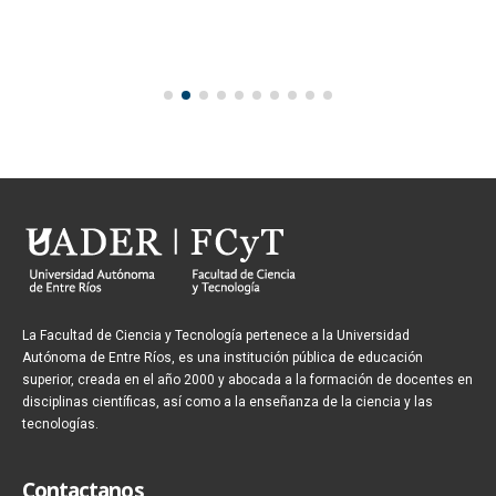
La Facultad de Ciencia y Tecnología pertenece a la Universidad
Autónoma de Entre Ríos, es una institución pública de educación
superior, creada en el año 2000 y abocada a la formación de docentes en
disciplinas científicas, así como a la enseñanza de la ciencia y las
tecnologías.
Contactanos