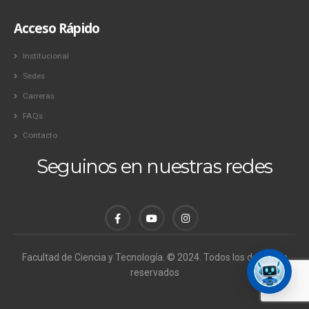
Acceso Rápido
Institucional
Sedes
Carreras
FAQs
Contacto
Seguinos en nuestras redes
Facultad de Ciencia y Tecnología. © 2024. Todos los derechos
reservados