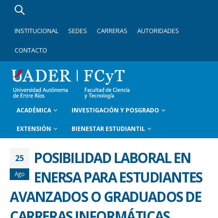
INSTITUCIONAL
SEDES
CARRERAS
AUTORIDADES
CONTACTO
ACADÉMICA
INVESTIGACIÓN Y POSGRADO
EXTENSIÓN
BIENESTAR ESTUDIANTIL
POSIBILIDAD LABORAL EN
25
ENERSA PARA ESTUDIANTES
Ago
AVANZADOS O GRADUADOS DE
CARRERAS INFORMÁTICAS