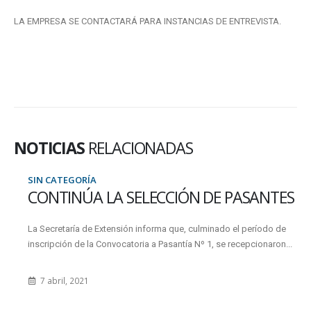
LA EMPRESA SE CONTACTARÁ PARA INSTANCIAS DE ENTREVISTA.
NOTICIAS
RELACIONADAS
SIN CATEGORÍA
CONTINÚA LA SELECCIÓN DE PASANTES
La Secretaría de Extensión informa que, culminado el período de
inscripción de la Convocatoria a Pasantía Nº 1, se recepcionaron...
7 abril, 2021