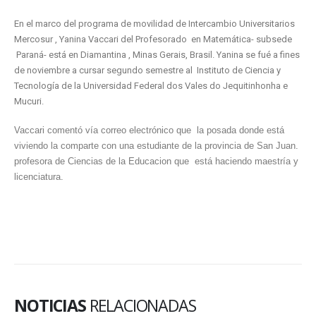
En el marco del programa de movilidad de Intercambio Universitarios
Mercosur , Yanina Vaccari del Profesorado en Matemática- subsede
Paraná- está en Diamantina , Minas Gerais, Brasil. Yanina se fué a fines
de noviembre a cursar segundo semestre al Instituto de Ciencia y
Tecnología de la Universidad Federal dos Vales do Jequitinhonha e
Mucuri.
Vaccari comentó vía correo electrónico que la posada donde está
viviendo la comparte con una estudiante de la provincia de San Juan.
profesora de Ciencias de la Educacion que está haciendo maestría y
licenciatura.
NOTICIAS
RELACIONADAS