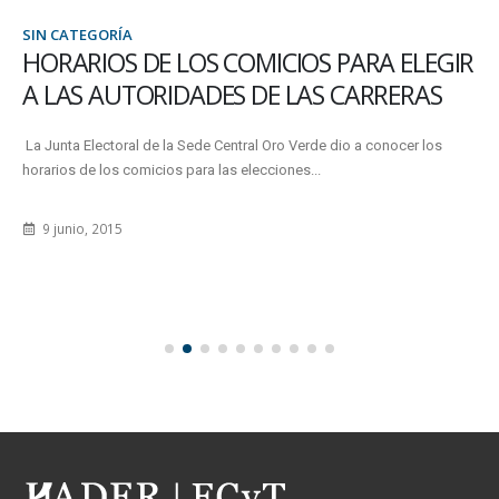
SIN CATEGORÍA
HORARIOS DE LOS COMICIOS PARA ELEGIR
A LAS AUTORIDADES DE LAS CARRERAS
La Junta Electoral de la Sede Central Oro Verde dio a conocer los
horarios de los comicios para las elecciones...
9 junio, 2015