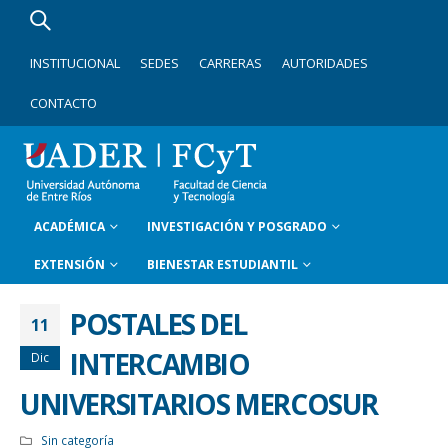
INSTITUCIONAL
SEDES
CARRERAS
AUTORIDADES
CONTACTO
ACADÉMICA
INVESTIGACIÓN Y POSGRADO
EXTENSIÓN
BIENESTAR ESTUDIANTIL
POSTALES DEL
11
INTERCAMBIO
Dic
UNIVERSITARIOS MERCOSUR
Sin categoría