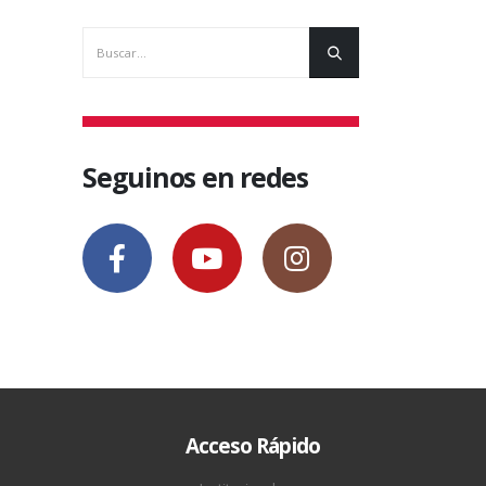
Seguinos en redes
Acceso Rápido