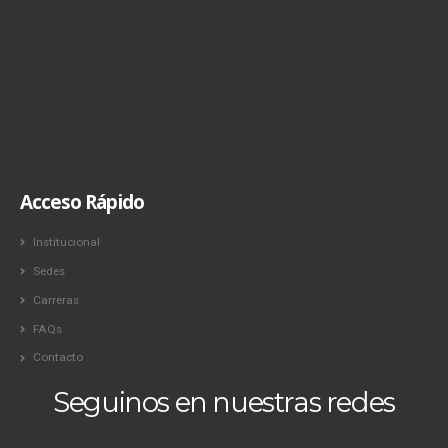
Acceso Rápido
Institucional
Sedes
Carreras
FAQs
Contacto
Seguinos en nuestras redes