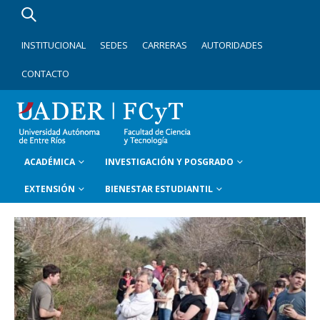
INSTITUCIONAL
SEDES
CARRERAS
AUTORIDADES
CONTACTO
ACADÉMICA
INVESTIGACIÓN Y POSGRADO
EXTENSIÓN
BIENESTAR ESTUDIANTIL