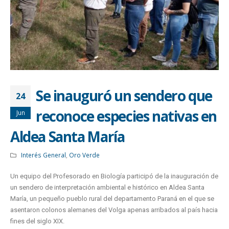
Se inauguró un sendero que
24
reconoce especies nativas en
Jun
Aldea Santa María
Interés General
,
Oro Verde
Un equipo del Profesorado en Biología participó de la inauguración de
un sendero de interpretación ambiental e histórico en Aldea Santa
María, un pequeño pueblo rural del departamento Paraná en el que se
asentaron colonos alemanes del Volga apenas arribados al país hacia
fines del siglo XIX.