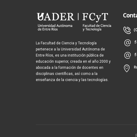
Cont
(
f
La Facultad de Ciencia y Tecnología
pertenece a la Universidad Autónoma de
f
Entre Ríos, es una institución pública de
educación superior, creada en el año 2000 y
R
abocada a la formación de docentes en
disciplinas científicas, así como a la
enseñanza de la ciencia y las tecnologías.