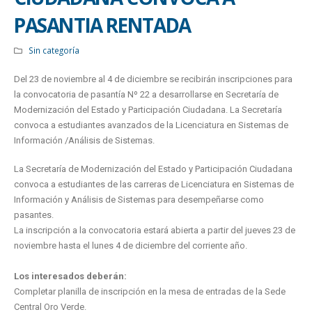
PASANTIA RENTADA
Sin categoría
Del 23 de noviembre al 4 de diciembre se recibirán inscripciones para
la convocatoria de pasantía Nº 22 a desarrollarse en Secretaría de
Modernización del Estado y Participación Ciudadana. La Secretaría
convoca a estudiantes avanzados de la Licenciatura en Sistemas de
Información /Análisis de Sistemas.
La Secretaría de Modernización del Estado y Participación Ciudadana
convoca a estudiantes de las carreras de Licenciatura en Sistemas de
Información y Análisis de Sistemas para desempeñarse como
pasantes.
La inscripción a la convocatoria estará abierta a partir del jueves 23 de
noviembre hasta el lunes 4 de diciembre del corriente año.
Los interesados deberán:
Completar planilla de inscripción en la mesa de entradas de la Sede
Central Oro Verde.