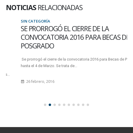
NOTICIAS
RELACIONADAS
SIN CATEGORÍA
SE PRORROGÓ EL CIERRE DE LA
CONVOCATORIA 2016 PARA BECAS DE
POSGRADO
Se prorrogó el cierre de la convocatoria 2016 para Becas de Posgrado
hasta el 4 de Marzo. Se trata de...
26 febrero, 2016