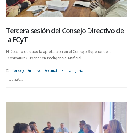
Tercera sesión del Consejo Directivo de
la FCyT
El Decano destacó la aprobación en el Consejo Superior de la
Tecnicatura Superior en Inteligencia Artificial.
Consejo Directivo
,
Decanato
,
Sin categoría
LEER MÁS...