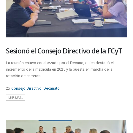
Sesionó el Consejo Directivo de la FCyT
La reunión estuvo encabezada por el Decano, quien destacó el
incremento de la matrícula en 2025 y la puesta en marcha de la
rotación de carreras
Consejo Directivo
,
Decanato
LEER MÁS...