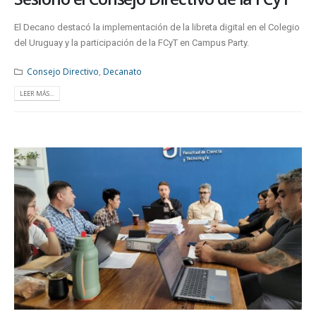
El Decano destacó la implementación de la libreta digital en el Colegio
del Uruguay y la participación de la FCyT en Campus Party.
Consejo Directivo
,
Decanato
LEER MÁS...