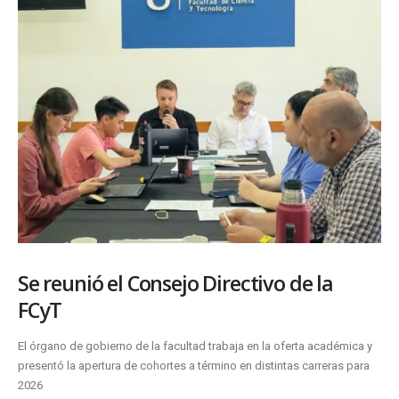
Se reunió el Consejo Directivo de la
FCyT
El órgano de gobierno de la facultad trabaja en la oferta académica y
presentó la apertura de cohortes a término en distintas carreras para
2026