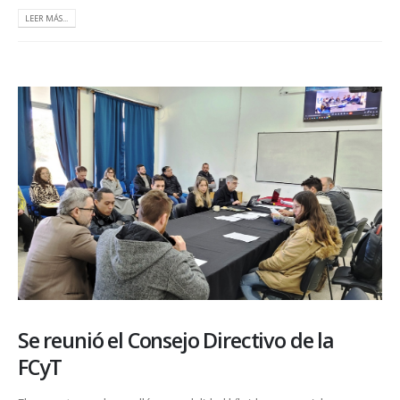
LEER MÁS...
Se reunió el Consejo Directivo de la
FCyT