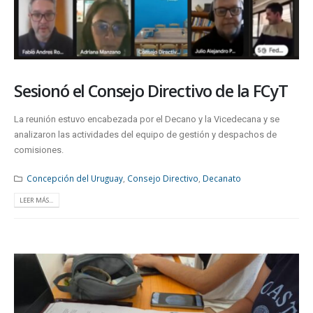
Sesionó el Consejo Directivo de la FCyT
La reunión estuvo encabezada por el Decano y la Vicedecana y se
analizaron las actividades del equipo de gestión y despachos de
comisiones.
Concepción del Uruguay
,
Consejo Directivo
,
Decanato
LEER MÁS...