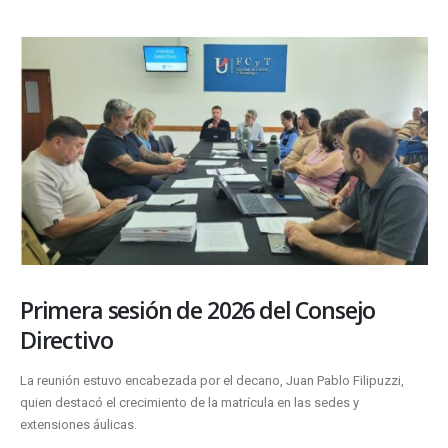
Primera sesión de 2026 del Consejo
Directivo
La reunión estuvo encabezada por el decano, Juan Pablo Filipuzzi,
quien destacó el crecimiento de la matrícula en las sedes y
extensiones áulicas.