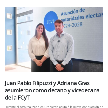
Juan Pablo Filipuzzi y Adriana Gras
asumieron como decano y vicedecana
de la FCyT
Durante el acto realizado en Oro Verde asumió la nueva conducción de