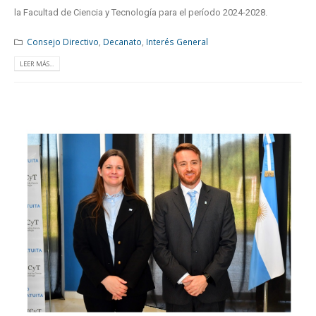
la Facultad de Ciencia y Tecnología para el período 2024-2028.
Consejo Directivo
,
Decanato
,
Interés General
LEER MÁS...