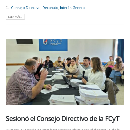
Consejo Directivo
,
Decanato
,
Interés General
LEER MÁS...
Sesionó el Consejo Directivo de la FCyT