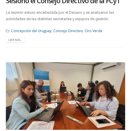
Sesionó el Consejo Directivo de la FCyT
La reunión estuvo encabezada por el Decano y se analizaron las
actividades de las distintas secretarías y equipos de gestión.
Concepción del Uruguay
,
Consejo Directivo
,
Oro Verde
LEER MÁS...