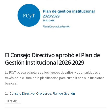
El Consejo Directivo aprobó el Plan de
Gestión Institucional 2026-2029
La FCyT busca adaptarse a los nuevos desafíos y oportunidades a
través de la cultura de la planificación para cumplir con sus funciones
básicas.
Consejo Directivo
,
Oro Verde
,
Plan de Gestión
LEER MÁS...