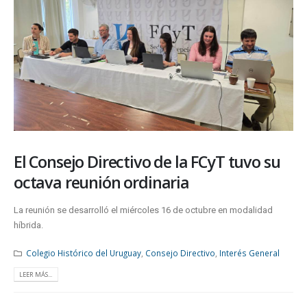
El Consejo Directivo de la FCyT tuvo su
octava reunión ordinaria
La reunión se desarrolló el miércoles 16 de octubre en modalidad
híbrida.
Colegio Histórico del Uruguay
,
Consejo Directivo
,
Interés General
LEER MÁS...