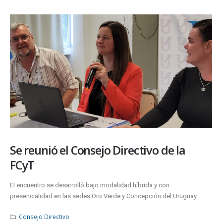
Se reunió el Consejo Directivo de la
FCyT
El encuentro se desarrolló bajo modalidad híbrida y con
presencialidad en las sedes Oro Verde y Concepción del Uruguay
Consejo Directivo