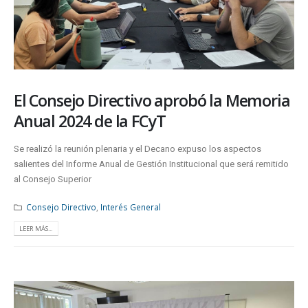
El Consejo Directivo aprobó la Memoria
Anual 2024 de la FCyT
Se realizó la reunión plenaria y el Decano expuso los aspectos
salientes del Informe Anual de Gestión Institucional que será remitido
al Consejo Superior
Consejo Directivo
,
Interés General
LEER MÁS...