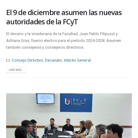
El 9 de diciembre asumen las nuevas
autoridades de la FCyT
El decano y la vicedecana de la Facultad, Juan Pablo Filipuzzi y
Adriana Gras, fueron electos para el período 2024-2028. Asumen
también consejeras y consejeros directivos.
Consejo Directivo
,
Decanato
,
Interés General
LEER MÁS...