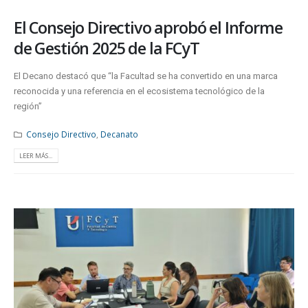
El Consejo Directivo aprobó el Informe
de Gestión 2025 de la FCyT
El Decano destacó que “la Facultad se ha convertido en una marca
reconocida y una referencia en el ecosistema tecnológico de la
región”
Consejo Directivo
,
Decanato
LEER MÁS...