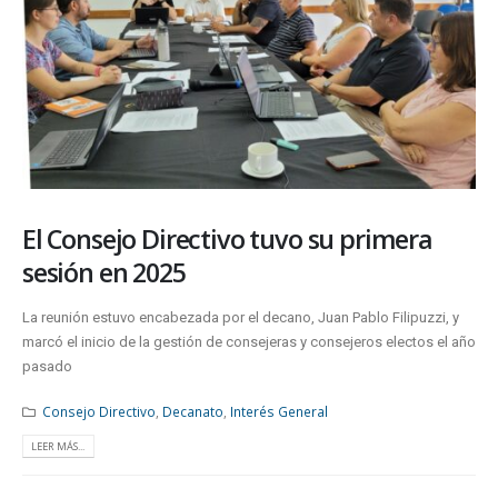
El Consejo Directivo tuvo su primera
sesión en 2025
La reunión estuvo encabezada por el decano, Juan Pablo Filipuzzi, y
marcó el inicio de la gestión de consejeras y consejeros electos el año
pasado
Consejo Directivo
,
Decanato
,
Interés General
LEER MÁS...