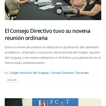
El Consejo Directivo tuvo su novena
reunión ordinaria
Entre los temas abordados se destacan la aprobación del calendario
académico, el llamado a concursos de la rectoría del Colegio Superior
del Uruguay, y una nueva orientación en Robótica y programación en el
mencionado establecimiento.
Colegio Histórico del Uruguay
,
Consejo Directivo
,
Decanato
LEER MÁS...