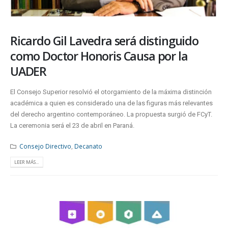
Ricardo Gil Lavedra será distinguido
como Doctor Honoris Causa por la
UADER
El Consejo Superior resolvió el otorgamiento de la máxima distinción
académica a quien es considerado una de las figuras más relevantes
del derecho argentino contemporáneo. La propuesta surgió de FCyT.
La ceremonia será el 23 de abril en Paraná.
Consejo Directivo
,
Decanato
LEER MÁS...