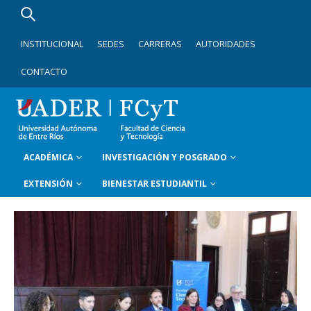
INSTITUCIONAL
SEDES
CARRERAS
AUTORIDADES
CONTACTO
ACADÉMICA
INVESTIGACIÓN Y POSGRADO
EXTENSIÓN
BIENESTAR ESTUDIANTIL