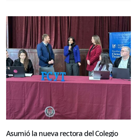
Asumió la nueva rectora del Colegio