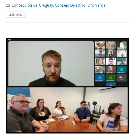
Concepción del Uruguay
,
Consejo Directivo
,
Oro Verde
LEER MÁS...