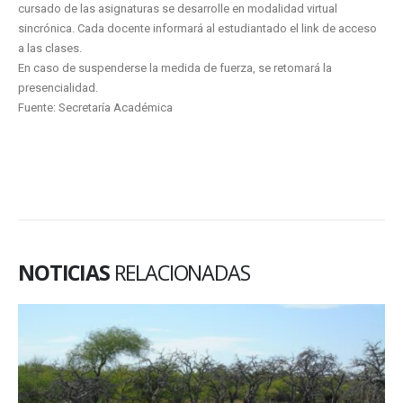
cursado de las asignaturas se desarrolle en modalidad virtual
sincrónica. Cada docente informará al estudiantado el link de acceso
a las clases.
En caso de suspenderse la medida de fuerza, se retomará la
presencialidad.
Fuente: Secretaría Académica
NOTICIAS
RELACIONADAS