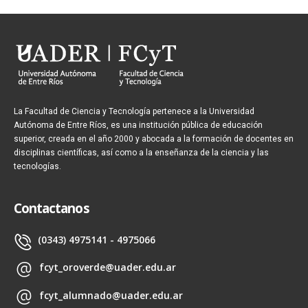
La Facultad de Ciencia y Tecnología pertenece a la Universidad
Autónoma de Entre Ríos, es una institución pública de educación
superior, creada en el año 2000 y abocada a la formación de docentes en
disciplinas científicas, así como a la enseñanza de la ciencia y las
tecnologías.
Contactanos
(0343) 4975141 - 4975066
fcyt_oroverde@uader.edu.ar
fcyt_alumnado@uader.edu.ar