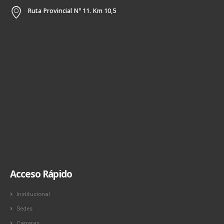
Ruta Provincial Nº 11. Km 10,5
Acceso Rápido
Institucional
Sedes
Carreras