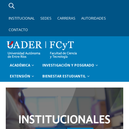
INSTITUCIONAL
SEDES
CARRERAS
AUTORIDADES
CONTACTO
ACADÉMICA
INVESTIGACIÓN Y POSGRADO
EXTENSIÓN
BIENESTAR ESTUDIANTIL