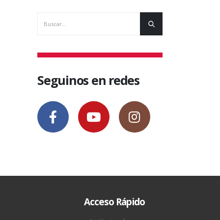
5 junio, 201
Seguinos en redes
Acceso Rápido