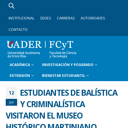
INSTITUCIONAL
SEDES
CARRERAS
AUTORIDADES
CONTACTO
ACADÉMICA
INVESTIGACIÓN Y POSGRADO
EXTENSIÓN
BIENESTAR ESTUDIANTIL
ESTUDIANTES DE BALÍSTICA
12
Y CRIMINALÍSTICA
Jun
VISITARON EL MUSEO
HISTÓRICO MARTINIANO