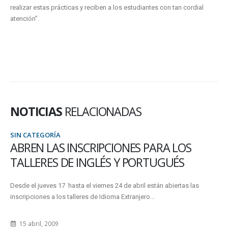
realizar estas prácticas y reciben a los estudiantes con tan cordial
atención”.
NOTICIAS
RELACIONADAS
SIN CATEGORÍA
ABREN LAS INSCRIPCIONES PARA LOS
TALLERES DE INGLÉS Y PORTUGUÉS
Desde el jueves 17 hasta el viernes 24 de abril están abiertas las
inscripciones a los talleres de Idioma Extranjero...
15 abril, 2009