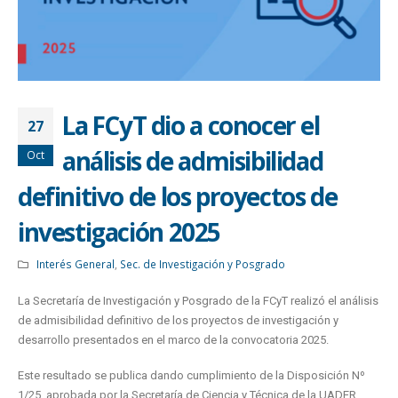
La FCyT dio a conocer el
27
análisis de admisibilidad
Oct
definitivo de los proyectos de
investigación 2025
Interés General
,
Sec. de Investigación y Posgrado
La Secretaría de Investigación y Posgrado de la FCyT realizó el análisis
de admisibilidad definitivo de los proyectos de investigación y
desarrollo presentados en el marco de la convocatoria 2025.
Este resultado se publica dando cumplimiento de la Disposición Nº
1/25, aprobada por la Secretaría de Ciencia y Técnica de la UADER.