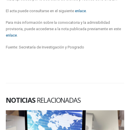
El acta puede consultarse en el siguiente
enlace
.
Para más información sobre la convocatoria y la admisibilidad
provisoria, puede accederse a la nota publicada previamente en este
enlace
.
Fuente: Secretaría de Investigación y Posgrado
NOTICIAS
RELACIONADAS