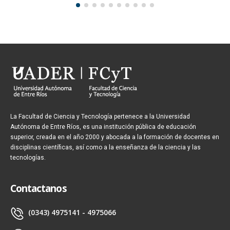
La Facultad de Ciencia y Tecnología pertenece a la Universidad
Autónoma de Entre Ríos, es una institución pública de educación
superior, creada en el año 2000 y abocada a la formación de docentes en
disciplinas científicas, así como a la enseñanza de la ciencia y las
tecnologías.
Contactanos
(0343) 4975141 - 4975066