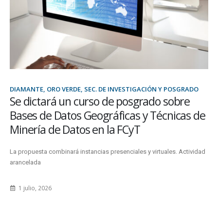
DIAMANTE, ORO VERDE, SEC. DE INVESTIGACIÓN Y POSGRADO
Se dictará un curso de posgrado sobre
Bases de Datos Geográficas y Técnicas de
Minería de Datos en la FCyT
La propuesta combinará instancias presenciales y virtuales. Actividad
arancelada
1 julio, 2026