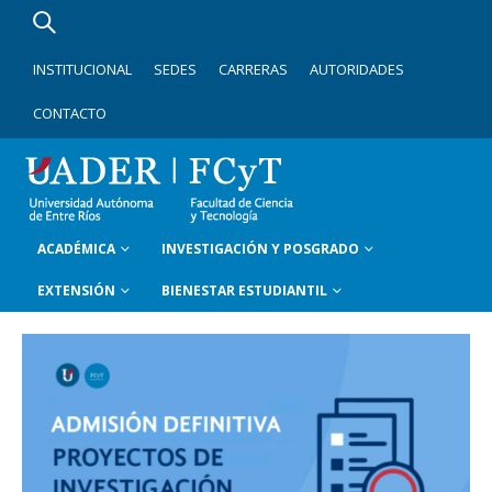
INSTITUCIONAL
SEDES
CARRERAS
AUTORIDADES
CONTACTO
ACADÉMICA
INVESTIGACIÓN Y POSGRADO
EXTENSIÓN
BIENESTAR ESTUDIANTIL