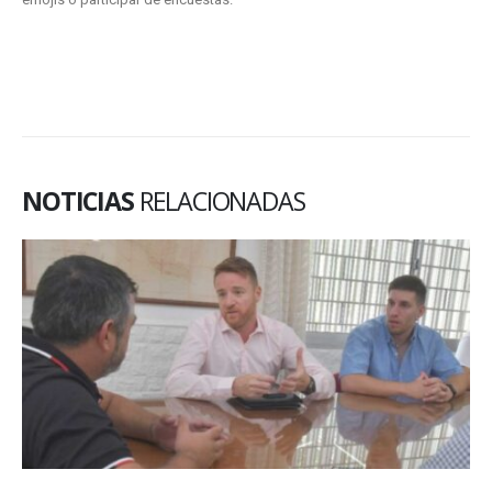
NOTICIAS
RELACIONADAS