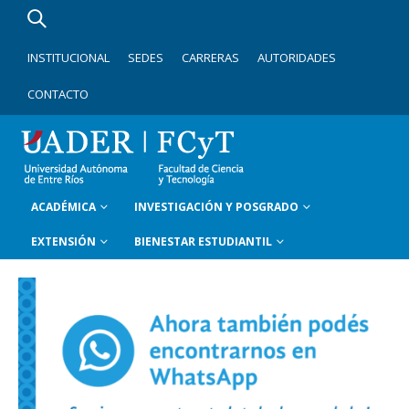
INSTITUCIONAL
SEDES
CARRERAS
AUTORIDADES
CONTACTO
ACADÉMICA
INVESTIGACIÓN Y POSGRADO
EXTENSIÓN
BIENESTAR ESTUDIANTIL