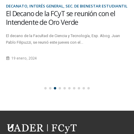
DECANATO, INTERÉS GENERAL, SEC. DE BIENESTAR ESTUDIANTIL
El Decano de la FCyT se reunión con el
Intendente de Oro Verde
El decano de la Facultad de Ciencia y Tecnología, Esp. Abog. Juan
Pablo Filipuzzi, se reunió este jueves con el...
19 enero, 2024