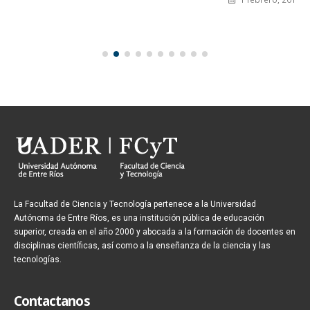
La Facultad de Ciencia y Tecnología pertenece a la Universidad
Autónoma de Entre Ríos, es una institución pública de educación
superior, creada en el año 2000 y abocada a la formación de docentes en
disciplinas científicas, así como a la enseñanza de la ciencia y las
tecnologías.
Contactanos