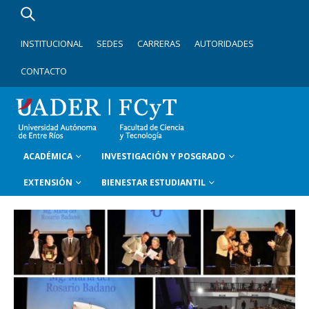
INSTITUCIONAL
SEDES
CARRERAS
AUTORIDADES
CONTACTO
ACADÉMICA
INVESTIGACIÓN Y POSGRADO
EXTENSIÓN
BIENESTAR ESTUDIANTIL