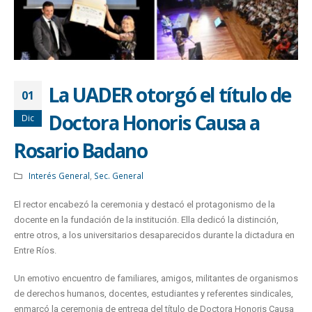
La UADER otorgó el título de
01
Doctora Honoris Causa a
Dic
Rosario Badano
Interés General
,
Sec. General
El rector encabezó la ceremonia y destacó el protagonismo de la
docente en la fundación de la institución. Ella dedicó la distinción,
entre otros, a los universitarios desaparecidos durante la dictadura en
Entre Ríos.
Un emotivo encuentro de familiares, amigos, militantes de organismos
de derechos humanos, docentes, estudiantes y referentes sindicales,
enmarcó la ceremonia de entrega del título de Doctora Honoris Causa