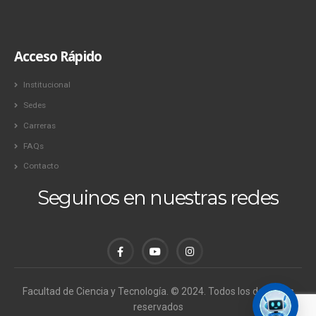
Acceso Rápido
Institucional
Sedes
Carreras
FAQs
Contacto
Seguinos en nuestras redes
Facultad de Ciencia y Tecnología. © 2024. Todos los derechos
reservados