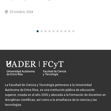
13 junio, 2025
La Facultad de Ciencia y Tecnología pertenece a la Universidad
Autónoma de Entre Ríos, es una institución pública de educación
superior, creada en el año 2000 y abocada a la formación de docentes en
disciplinas científicas, así como a la enseñanza de la ciencia y las
tecnologías.