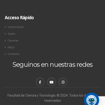
Acceso Rápido
Institucional
Sedes
Carreras
FAQs
Contacto
Seguinos en nuestras redes
Facultad de Ciencia y Tecnología. © 2024. Todos los derechos
reservados