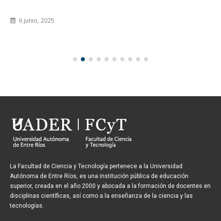
6 junio, 2025
La Facultad de Ciencia y Tecnología pertenece a la Universidad
Autónoma de Entre Ríos, es una institución pública de educación
superior, creada en el año 2000 y abocada a la formación de docentes en
disciplinas científicas, así como a la enseñanza de la ciencia y las
tecnologías.