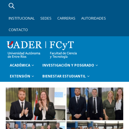
INSTITUCIONAL
SEDES
CARRERAS
AUTORIDADES
CONTACTO
ACADÉMICA
INVESTIGACIÓN Y POSGRADO
EXTENSIÓN
BIENESTAR ESTUDIANTIL