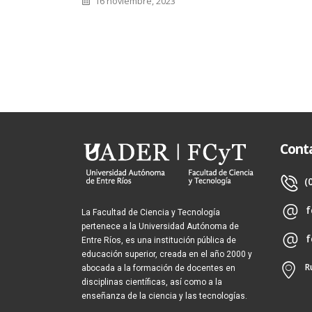
16 noviembre, 2023
Cont
(
f
La Facultad de Ciencia y Tecnología
pertenece a la Universidad Autónoma de
f
Entre Ríos, es una institución pública de
educación superior, creada en el año 2000 y
R
abocada a la formación de docentes en
disciplinas científicas, así como a la
enseñanza de la ciencia y las tecnologías.