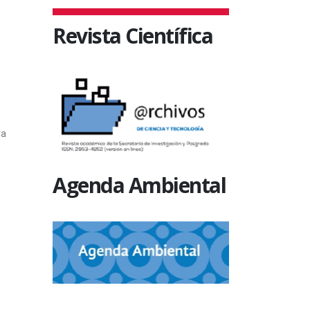
Revista Científica
ra
Agenda Ambiental