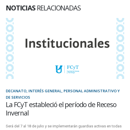
NOTICIAS
RELACIONADAS
DECANATO, INTERÉS GENERAL, PERSONAL ADMINISTRATIVO Y
DE SERVICIOS
La FCyT estableció el período de Receso
Invernal
Será del 7 al 18 de julio y se implementarán guardias activas en todas