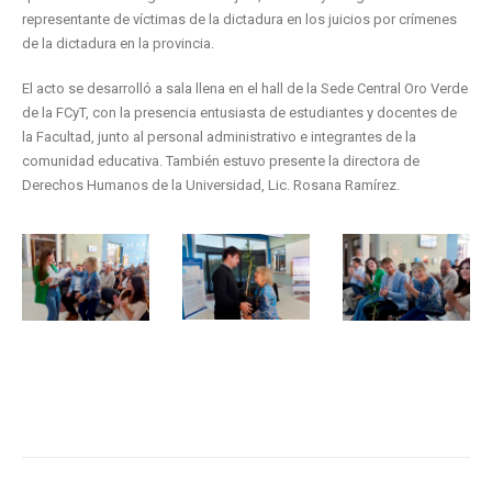
representante de víctimas de la dictadura en los juicios por crímenes
de la dictadura en la provincia.
El acto se desarrolló a sala llena en el hall de la Sede Central Oro Verde
de la FCyT, con la presencia entusiasta de estudiantes y docentes de
la Facultad, junto al personal administrativo e integrantes de la
comunidad educativa. También estuvo presente la directora de
Derechos Humanos de la Universidad, Lic. Rosana Ramírez.