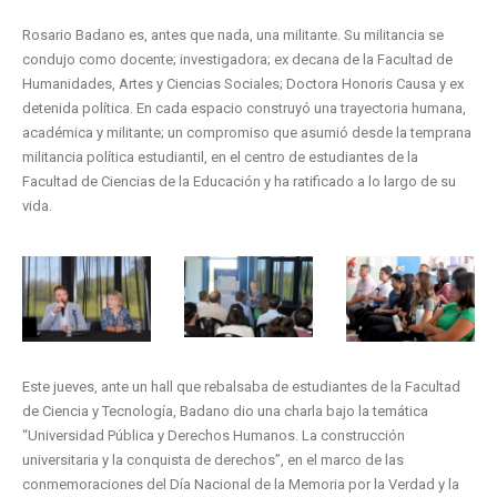
Rosario Badano es, antes que nada, una militante. Su militancia se
condujo como docente; investigadora; ex decana de la Facultad de
Humanidades, Artes y Ciencias Sociales; Doctora Honoris Causa y ex
detenida política. En cada espacio construyó una trayectoria humana,
académica y militante; un compromiso que asumió desde la temprana
militancia política estudiantil, en el centro de estudiantes de la
Facultad de Ciencias de la Educación y ha ratificado a lo largo de su
vida.
Este jueves, ante un hall que rebalsaba de estudiantes de la Facultad
de Ciencia y Tecnología, Badano dio una charla bajo la temática
“Universidad Pública y Derechos Humanos. La construcción
universitaria y la conquista de derechos”, en el marco de las
conmemoraciones del Día Nacional de la Memoria por la Verdad y la