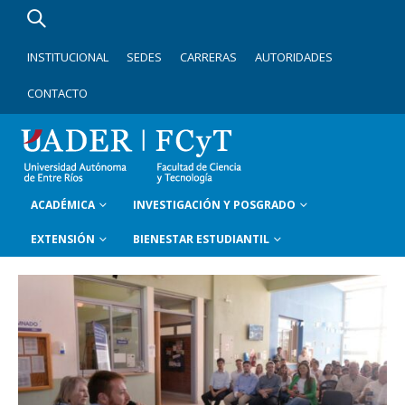
INSTITUCIONAL
SEDES
CARRERAS
AUTORIDADES
CONTACTO
ACADÉMICA
INVESTIGACIÓN Y POSGRADO
EXTENSIÓN
BIENESTAR ESTUDIANTIL