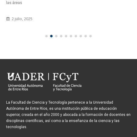
las áreas
2 julio, 2025
La Facultad de Ciencia y Tecnología pertenece a la Universidad
Autónoma de Entre Ríos, es una institución pública de educación
superior, creada en el año 2000 y abocada a la formación de docentes en
disciplinas científicas, así como a la enseñanza de la ciencia y las
tecnologías.