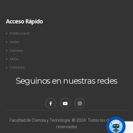
Acceso Rápido
Institucional
Sedes
Carreras
FAQs
Contacto
Seguinos en nuestras redes
Facultad de Ciencia y Tecnología. © 2024. Todos los derechos
reservados