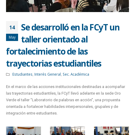
Se desarrolló en la FCyT un
14
taller orientado al
May
fortalecimiento de las
trayectorias estudiantiles
Estudiantes
,
Interés General
,
Sec. Académica
En el marco de las acciones institucionales destinadas a acompañar
las trayectorias estudiantiles, la FCyT llevó adelante en la sede Oro
Verde el taller “Laboratorio de palabras en acción”, una propuesta
orientada a fortalecer habilidades interpersonales, grupales y de
integración entre estudiantes.