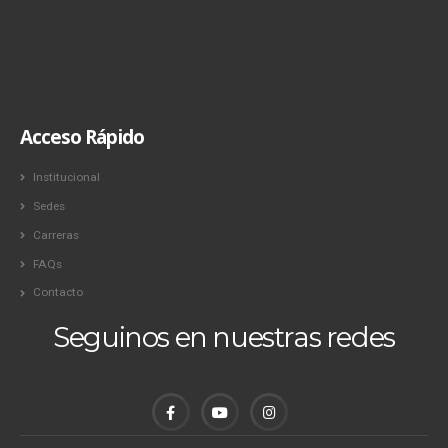
Acceso Rápido
Institucional
Sedes
Carreras
FAQs
Contacto
Seguinos en nuestras redes