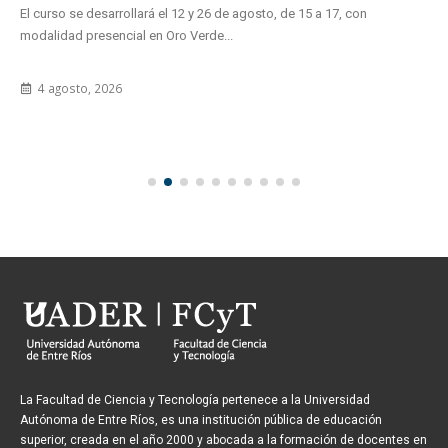
El curso se desarrollará el 12 y 26 de agosto, de 15 a 17, con
modalidad presencial en Oro Verde...
4 agosto, 2026
La Facultad de Ciencia y Tecnología pertenece a la Universidad
Autónoma de Entre Ríos, es una institución pública de educación
superior, creada en el año 2000 y abocada a la formación de docentes en