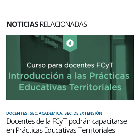
NOTICIAS
RELACIONADAS
DOCENTES, SEC. ACADÉMICA, SEC. DE EXTENSIÓN
Docentes de la FCyT podrán capacitarse
en Prácticas Educativas Territoriales