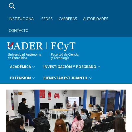
INSTITUCIONAL
SEDES
CARRERAS
AUTORIDADES
CONTACTO
ACADÉMICA
INVESTIGACIÓN Y POSGRADO
EXTENSIÓN
BIENESTAR ESTUDIANTIL