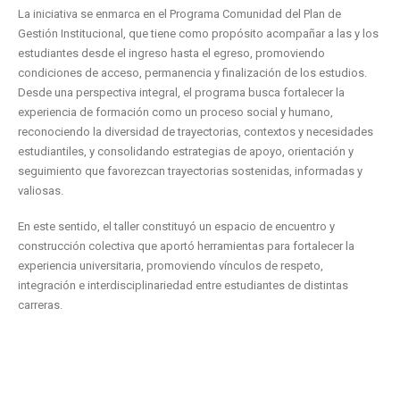
La iniciativa se enmarca en el Programa Comunidad del Plan de
Gestión Institucional, que tiene como propósito acompañar a las y los
estudiantes desde el ingreso hasta el egreso, promoviendo
condiciones de acceso, permanencia y finalización de los estudios.
Desde una perspectiva integral, el programa busca fortalecer la
experiencia de formación como un proceso social y humano,
reconociendo la diversidad de trayectorias, contextos y necesidades
estudiantiles, y consolidando estrategias de apoyo, orientación y
seguimiento que favorezcan trayectorias sostenidas, informadas y
valiosas.
En este sentido, el taller constituyó un espacio de encuentro y
construcción colectiva que aportó herramientas para fortalecer la
experiencia universitaria, promoviendo vínculos de respeto,
integración e interdisciplinariedad entre estudiantes de distintas
carreras.